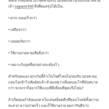
หลังจากลองทั้งเว็บไซต์ที่รองรับวอเลทและไม่รองรับมาหลาย
เจ้า
sagame168
สิ่งที่ผมสรุปได้เป็น:
• ฝาก–ถอนเร็วกว่า
• เสถียรกว่า
• ปลอดภัยกว่า
• ใช้งานง่ายดายเสียยิ่งกว่า
• เหมาะกับยุคที่ทุกอย่างจะต้องไว
สำหรับผมเอง ทุกๆวันนี้ถ้าเว็บไซต์ไหนไม่รองรับวอเลท ผม
แทบไม่เข้าไปสัมผัสแล้ว ด้วยเหตุว่าเมื่อพบอะไรที่มันสบาย
กว่า พวกเราก็อยากใช้แบบที่ดีเยี่ยมที่สุดจริงไหม?
ถ้าเกิดคุณกำลังมองหาเว็บเล่นสล็อตดีๆที่ตอบโจทย์ทั้งความ
สะดวก ความรวดเร็ว และก็ใช้งานง่าย ผมการันตีจาก