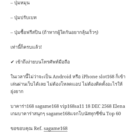
– ปุ่มหมุน
– ปุ่มปรับเบท
– ปุ่มซื้อฟรีสปิน (ถ้าหากผู้ใดกันอยากลุ้นเร็วๆ)
เท่านี้ก็ครบแล้ว!
✔ เข้าถึงง่ายบนโทรศัพท์มือถือ
ในเวลานี้ไม่ว่าจะเป็น Android หรือ iPhone slot168 ก็เข้า
เล่นผ่านเว็บได้เลย ไม่ต้องโหลดแอป ไม่ต้องติดตั้งอะไรให้
ยุ่งยาก
บาคาร่า168 sagame168 vip168sa11 18 DEC 2568 Elena
เกมบาคาร่าสนุกๆ sagame168แจกโบนัสทุกซีซั่น Top 60
ขอขอบคุณ Ref.
sagame168