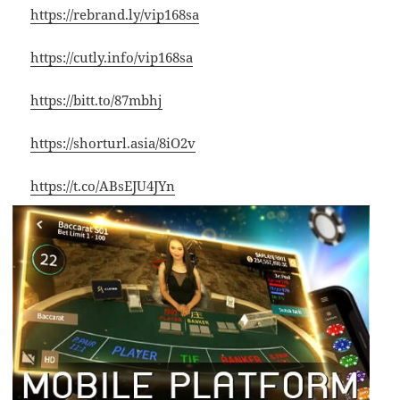
https://rebrand.ly/vip168sa
https://cutly.info/vip168sa
https://bitt.to/87mbhj
https://shorturl.asia/8iO2v
https://t.co/ABsEJU4JYn