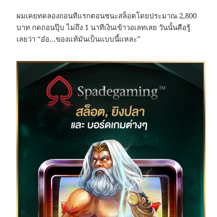
ผมเคยทดลองถอนทีแรกตอนชนะสล็อตโดยประมาณ 2,800
บาท กดถอนปุ๊บ ไม่ถึง 1 นาทีเงินเข้าวอเลทเลย วันนั้นคือรู้
เลยว่า “อ๋อ…ของแท้มันเป็นแบบนี้แหละ”