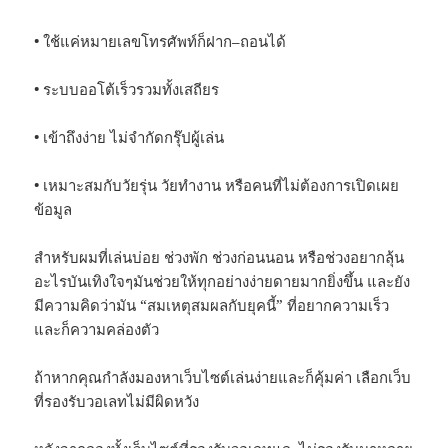
• ใช้แค่หมายเลขโทรศัพท์ก็ฝาก–ถอนได้
• ระบบออโต้เร็วรวมทั้งเสถียร
• เข้าถึงง่าย ไม่จำกัดกรุ๊ปผู้เล่น
• เหมาะสมกับวัยรุ่น วัยทำงาน หรือคนที่ไม่ต้องการเปิดเผย
ข้อมูล
สำหรับผมที่เล่นบ่อย ช่วงพัก ช่วงก่อนนอน หรือช่วงอยากลุ้น
อะไรบันเทิงใจๆมันช่วยให้ทุกอย่างง่ายดายมากยิ่งขึ้น และยัง
มีความคิดว่ามัน “สมเหตุสมผลกับยุคนี้” ที่อยากความเร็ว
และก็ความคล่องตัว
ถ้าหากคุณกำลังมองหาเว็บไซต์เล่นง่ายและก็คุ้มค่า เลือกเว็บ
ที่รองรับวอเลทไม่มีผิดหวัง