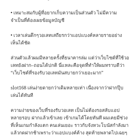
• เหมาะสมกับผู้ที่อยากเก็บความเป็นส่วนตัว ไม่มีความ
จำเป็นที่ต้องเผยข้อมูลบัญชี
• เวลาเล่นดึกๆวอเลทเสถียรกว่าแอปแบงค์หลายรายอย่าง
เห็นได้ชัด
ส่วนตัวแล้วผมมีหลายครั้งที่ธนาคารล่ม แต่ว่าเว็บไซต์ที่ใช้วอ
เลทยังฝาก–ถอนได้ปกติ นี่แหละคือจุดที่ทำให้ผมทราบดีว่า
“เว็บไซต์ที่รองรับวอเลทมันสบายกว่าเยอะมาก”
slot168 เล่นง่ายดายกว่าเดิมหลายเท่า เนื่องจากว่าฝากปุ๊บ
เล่นได้ทันที
ความง่ายของเว็บที่รองรับวอเลท เป็นไม่ต้องรอสลับแอป
หลายรอบ ฝากแล้วเข้าเลย เข้าเกมได้โดยทันที ผมเคยมีช่วง
ที่เห็นเกมกำลังแตก คนเล่นเยอะ ราวกับจังหวะโบนัสกำลังมา
แล้วกดฝากช้าเพราะว่าแอปแบงค์ค้าง สุดท้ายพลาดไปเฉยๆ