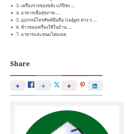
3. เครื่องรางของขลัง แก้ปีชง …
4. อาหารเพื่อสุขภาพ …
5. อุปกรณ์โทรศัพท์มือถือ Gadget ต่าง ๆ …
6. ข้าวของเครื่องใช้ในบ้าน …
7. อาหารและขนมโฮมเมด
Share