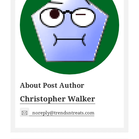
About Post Author
Christopher Walker
noreply@trendsntreats.com