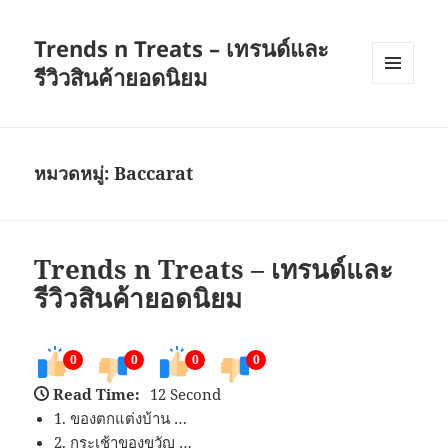
Trends n Treats – เทรนด์และ
รีวิวสินค้ายอดนิยม
เมนู
และวิด
เจ็ต
หมวดหมู่:
Baccarat
Trends n Treats – เทรนด์และ
รีวิวสินค้ายอดนิยม
0
0
0
0
Read Time:
12 Second
1. ของตกแต่งบ้าน …
2. กระเช้าของขวัญ …