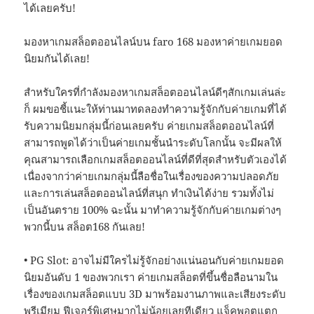
ได้เลยครับ!
มองหาเกมสล็อตออนไลน์บน faro 168 มองหาค่ายเกมยอด
นิยมกันได้เลย!
สำหรับใครที่กำลังมองหาเกมสล็อตออนไลน์ดีๆสักเกมเล่นล่ะ
ก็ ผมขอชี้แนะให้ท่านมาทดลองทำความรู้จักกับค่ายเกมที่ได้
รับความนิยมกลุ่มนี้ก่อนเลยครับ ค่ายเกมสล็อตออนไลน์ที่
สามารถพูดได้ว่าเป็นค่ายเกมชั้นนำระดับโลกนั้น จะมีผลให้
คุณสามารถเลือกเกมสล็อตออนไลน์ที่ดีที่สุดสำหรับตัวเองได้
เนื่องจากว่าค่ายเกมกลุ่มนี้ลือชื่อในเรื่องของความปลอดภัย
และการเล่นสล็อตออนไลน์ที่สนุก ทำเงินได้ง่าย รวมทั้งไม่
เป็นอันตราย 100% ฉะนั้น มาทำความรู้จักกับค่ายเกมต่างๆ
พวกนี้บน สล็อต168 กันเลย!
• PG Slot: อาจไม่มีใครไม่รู้จักอย่างแน่นอนกับค่ายเกมยอด
นิยมอันดับ 1 ของพวกเรา ค่ายเกมสล็อตที่ขึ้นชื่อลือนามใน
เรื่องของเกมสล็อตแบบ 3D มาพร้อมงานภาพและเสียงระดับ
พรีเมียม ฟีเจอร์พิเศษมากไม่น้อยเลยทีเดียว แจ็คพอตแตก