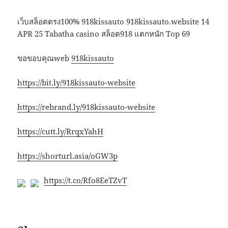
เว็บสล็อตตรง100% 918kissauto 918kissauto.website 14
APR 25 Tabatha casino สล็อต918 แตกหนัก Top 69
ขอขอบคุณweb
918kissauto
https://bit.ly/918kissauto-website
https://rebrand.ly/918kissauto-website
https://cutt.ly/RrqxYahH
https://shorturl.asia/oGW3p
https://t.co/Rfo8EeTZvT