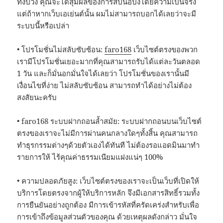
ทั้งปวง คุณจะได้สุ่มผลของการสปินอปิ้งโดยความเป็นจริง
แต่ถ้าหากเว็บเอเย่นต์นั้น ผมไม่สามารถบอกได้เลยว่าจะมี
ระบบนี้หรือเปล่า
• โปรโมชั่นไม่สลับซับซ้อน:
faro168
เว็บไซต์ตรงของพวก
เรามีโปรโมชั่นเยอะมากที่คุณสามารถรับได้แต่ละวันตลอด
1 วัน และก็มั่นอกมั่นใจได้เลยว่า โปรโมชั่นของเรานั้นมี
เงื่อนไขที่ง่าย ไม่สลับซับซ้อน สามารถทำได้อย่างไม่ต้อง
สงสัยนะครับ
• faro168 ระบบฝากถอนล้ำสมัย: ระบบฝากถอนบนเว็บไซต์
ตรงของเราจะไม่มีการผ่านคนกลางใดๆทั้งสิ้น คุณสามารถ
ทำธุรกรรมต่างๆด้วยตัวเองได้ทันที ไม่ต้องรอแอดมินมาทำ
รายการให้ ไร้คุณค่าธรรมเนียมแฝงแน่ๆ 100%
• ความปลอดภัยสูง: เว็บไซต์ตรงของเราจะเป็นเว็บที่เปิดให้
บริการโดยตรงจากผู้ให้บริการหลัก จึงมีเอกสารสิทธิ์รวมทั้ง
การยืนยันอย่างถูกต้อง มีการเข้ารหัสที่ครัดเคร่งสำหรับเพื่อ
การเข้าถึงข้อมูลส่วนตัวของคุณ ด้วยเหตุผลดังกล่าว มั่นใจ