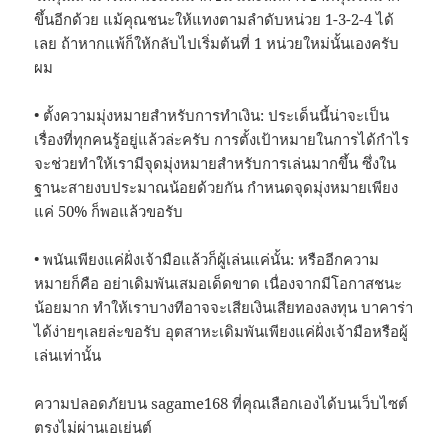
ขึ้นอีกด้วย แม้คุณชนะให้แทงตามลำดับหน่วย 1-3-2-4 ได้
เลย ถ้าหากแพ้ก็ให้กลับไปเริ่มต้นที่ 1 หน่วยใหม่นั้นเองครับ
ผม
• ตั้งความมุ่งหมายสำหรับการทำเงิน: ประเด็นนี้น่าจะเป็น
เรื่องที่ทุกคนรู้อยู่แล้วล่ะครับ การตั้งเป้าหมายในการได้กำไร
จะช่วยทำให้เรามีจุดมุ่งหมายสำหรับการเล่นมากขึ้น ซึ่งใน
ฐานะสายงบประมาณน้อยด้วยกัน กำหนดจุดมุ่งหมายเพียง
แค่ 50% ก็พอแล้วขอรับ
• พนันเพียงแค่ฝั่งเจ้ามือแล้วก็ผู้เล่นแค่นั้น: หรืออีกความ
หมายก็คือ อย่าเดิมพันเสมอเด็ดขาด เนื่องจากมีโอกาสชนะ
น้อยมาก ทำให้เราบางทีอาจจะเสียเงินเสียทองลงทุน บาคาร่า
ได้ง่ายๆเลยล่ะขอรับ อุตสาหะเดิมพันเพียงแค่ฝั่งเจ้ามือหรือผู้
เล่นเท่านั้น
ความปลอดภัยบน sagame168 ที่คุณเลือกเองได้บนเว็บไซต์
ตรงไม่ผ่านเอเย่นต์