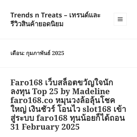
Trends n Treats – เทรนด์และ
รีวิวสินค้ายอดนิยม
เมนู
และวิด
เจ็ต
เดือน:
กุมภาพันธ์ 2025
Faro168 เว็บสล็อตขวัญใจนัก
ลงทุน Top 25 by Madeline
faro168.co หมุนวงล้อลุ้นโชค
ใหญ่ เงินชัวร์ โอนไว slot168 เข้า
สู่ระบบ faro168 ทุนน้อยก็ได้ถอน
31 February 2025