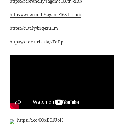
https://rebrand.ly/sagame168th-club
https://wow.in.th/sagame168th-club
https://cutt.ly/brqezuLm
https://shorturl.asia/sEoDp
https://t.co/0OxEC1Uol3