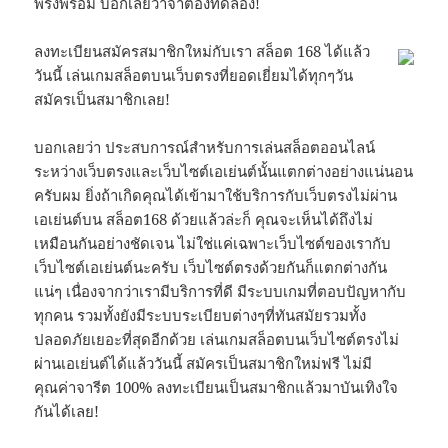
พรั่งพร้อม บอกเลยว่าจำต้องทดลอง!
ลงทะเบียนสมัครสมาชิกใหม่กับเรา สล็อต 168 ได้แล้ว
วันนี้ เล่นเกมสล็อตบนเว็บตรงที่ยอดเยี่ยมได้ทุกๆวัน
สมัครเป็นสมาชิกเลย!
บอกเลยว่า ประสบการณ์สำหรับการเล่นสล็อตออนไลน์
ระหว่างเว็บตรงและเว็บไซต์เอเย่นต์นั้นแตกต่างอย่างแน่นอน
ครับผม ยิ่งถ้าเกิดคุณได้เข้ามาใช้บริการกับเว็บตรงไม่ผ่าน
เอเย่นต์บน สล็อต168 ด้วยแล้วล่ะก็ คุณจะเห็นได้ถึงไม่
เหมือนกันอย่างชัดเจน ไม่ใช่แค่เฉพาะเว็บไซต์ของเรากับ
เว็บไซต์เอเย่นต์นะครับ เว็บไซต์ตรงด้วยกันก็แตกต่างกัน
แน่ๆ เนื่องจากว่าเรามีบริการที่ดี มีระบบเกมที่ตอบปัญหากับ
ทุกคน รวมทั้งยังมีระบบระเบียบต่างๆที่ทันสมัยรวมทั้ง
ปลอดภัยเยอะที่สุดอีกด้วย เล่นเกมสล็อตบนเว็บไซต์ตรงไม่
ผ่านเอเย่นต์ได้แล้ววันนี้ สมัครเป็นสมาชิกใหม่ฟรี ไม่มี
คุณค่าจารีต 100% ลงทะเบียนเป็นสมาชิกแล้วมาบันเทิงใจ
กันได้เลย!