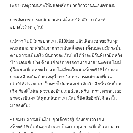
เพราะเหตุว่ามันจะให้ผลลัพธ์ที่ดีมากยิ่งกว่านั่นเองครับผม
การจัดการอารมณ์เวลาเล่น สล็อต918 เสีย จะต้องทำ
อย่างไร? มาดูกัน!
แน่ๆว่า ไม่มีใครอยากเล่น 918kiss แล้วเสียหรอกขอรับ ทุก
คนย่อมอยากทำเงินจากการเล่นสล็อต918ทั้งหมด แม้กระนั้น
ตามความเป็นจริง มันอาจจะเป็นไปได้ว่าจะมีวันที่เราผิดหวัง
บ้าง เล่นเสียบ้าง ซึ่งมันคือเรื่องธรรดามากมายๆนะครับ ไม่มี
ผู้ใดเล่นเสียตลอดไป และไม่มีคนใดเล่นสล็อต918ได้ตลอด
กาลเหมือนกัน ด้วยเหตุนี้ การจัดการอารมณ์ขณะที่คุณ
เล่น918kissauto เว็บตรงไม่ผ่านเอเย่นต์แล้วเสียนั้น มันก็เลย
เกิดเรื่องที่ไม่สมควรมองข้ามเลยล่ะนะครับ เพราะหากละเลย
อาจจะเป็นผลให้คุณกลับมาเล่นใหม่ก็ยังเสียอีกก็ได้ ฉะนั้น
มาลองกัน!
• ยอมรับความเป็นไป: คุณจึงควรรู้เรื่องก่อนว่า เกม
สล็อต918เดิมพันทุกจำพวกเป็นแบบสุ่ม การเสียเงินจากการ