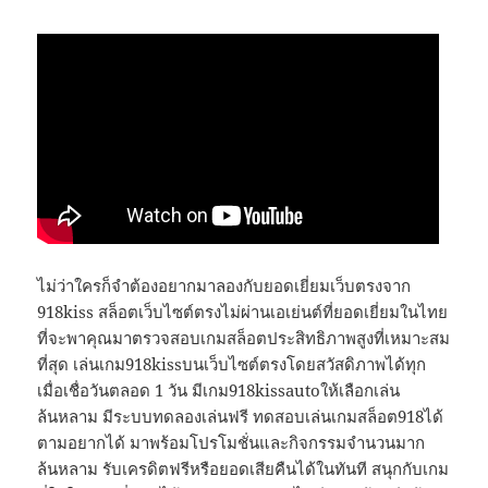
ไม่ว่าใครก็จำต้องอยากมาลองกับยอดเยี่ยมเว็บตรงจาก
918kiss สล็อตเว็บไซต์ตรงไม่ผ่านเอเย่นต์ที่ยอดเยี่ยมในไทย
ที่จะพาคุณมาตรวจสอบเกมสล็อตประสิทธิภาพสูงที่เหมาะสม
ที่สุด เล่นเกม918kissบนเว็บไซต์ตรงโดยสวัสดิภาพได้ทุก
เมื่อเชื่อวันตลอด 1 วัน มีเกม918kissautoให้เลือกเล่น
ล้นหลาม มีระบบทดลองเล่นฟรี ทดสอบเล่นเกมสล็อต918ได้
ตามอยากได้ มาพร้อมโปรโมชั่นและกิจกรรมจำนวนมาก
ล้นหลาม รับเครดิตฟรีหรือยอดเสียคืนได้ในทันที สนุกกับเกม