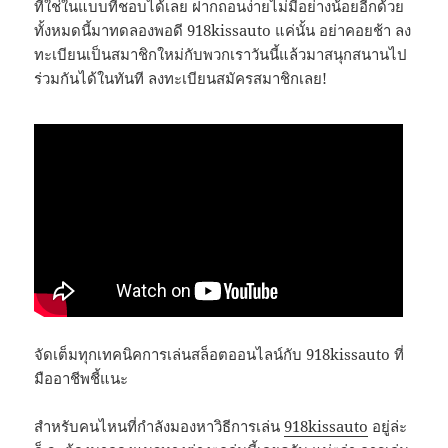
ที่ใช่ในแบบที่ชอบได้เลย ฝากถอนง่ายไม่มีอย่างน้อยอีกด้วย
ทั้งหมดนี้มาทดลองพอดี 918kissauto แค่นั้น อย่าคอยช้า ลง
ทะเบียนเป็นสมาชิกใหม่กับพวกเราวันนี้แล้วมาสนุกสนานไป
ร่วมกันได้ในทันที ลงทะเบียนสมัครสมาชิกเลย!
จัดเต็มทุกเทคนิคการเล่นสล็อตออนไลน์กับ 918kissauto ที่
มืออาชีพชี้แนะ
สำหรับคนไหนที่กำลังมองหาวิธีการเล่น
918kissauto
อยู่ล่ะ