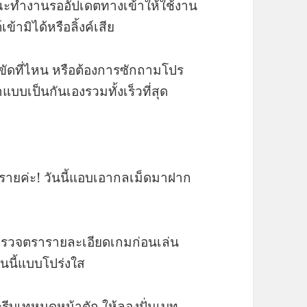
ีคณะทำงานรออัปเดตทางเข้าให้ใช้งาน
ข้ามิได้หรือลิ้งค์เสีย
ขัดที่ไหน หรือต้องการซักถามโปร
บเป็นกันเองรวมทั้งเร็วที่สุด
พรายค่ะ! วันนี้แอบเอากลเม็ดมาฝาก
%: ตรวจตรารายละเอียดเกมก่อนเล่น
วนนี้แบบโปร่งใส
่งจะรีบเทหมดหน้าตัก ให้ลองปั่นเบท