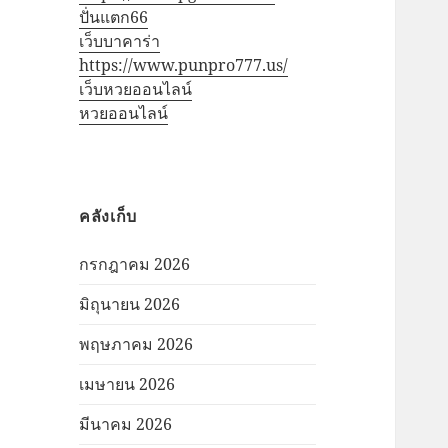
ปั่นแตก66
เว็บบาคาร่า
https://www.punpro777.us/
เว็บหวยออนไลน์
หวยออนไลน์
คลังเก็บ
กรกฎาคม 2026
มิถุนายน 2026
พฤษภาคม 2026
เมษายน 2026
มีนาคม 2026