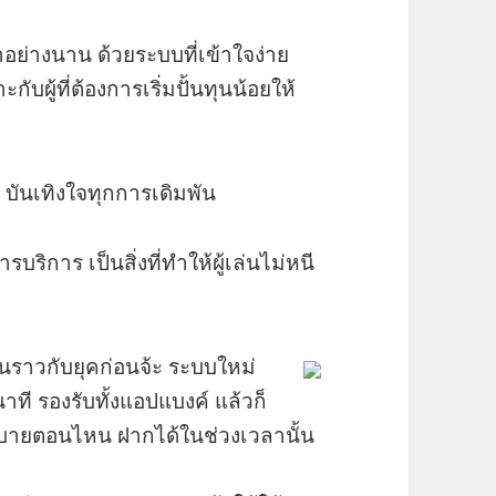
ย่างนาน ด้วยระบบที่เข้าใจง่าย
ผู้ที่ต้องการเริ่มปั้นทุนน้อยให้
h
บันเทิงใจทุกการเดิมพัน
รบริการ เป็นสิ่งที่ทำให้ผู้เล่นไม่หนี
นราวกับยุคก่อนจ้ะ ระบบใหม่
ที รองรับทั้งแอปแบงค์ แล้วก็
สบายตอนไหน ฝากได้ในช่วงเวลานั้น