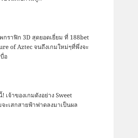
พกราฟิก 3D สุดยอดเยี่ยม ที่ 188bet
ure of Aztec จนถึงเกมใหม่ๆที่พึ่งจะ
ื่อ
้! เจ้าของเกมดังอย่าง Sweet
อมจะเสกสายฟ้าฟาดลงมาเป็นผล