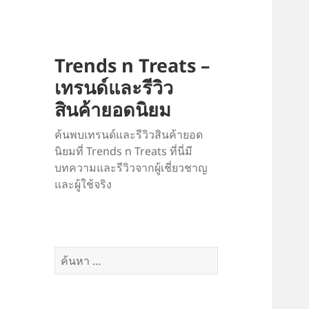
Trends n Treats –
เทรนด์และรีวิว
สินค้ายอดนิยม
ค้นพบเทรนด์และรีวิวสินค้ายอด
นิยมที่ Trends n Treats ที่นี่มี
บทความและรีวิวจากผู้เชี่ยวชาญ
และผู้ใช้จริง
ค้นหา
สำหรับ: