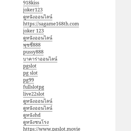
918kiss
joker123
ดูหนังออนไลน์
https://sagame168th.com
joker 123
ดูหนังออนไลน์
พุซซี่888
pussy888
บาคาร่าออนไลน์
pgslot
pg slot
pg99
fullslotpg
live22slot
ดูหนังออนไลน์
ดูหนังออนไลน์
ดูหนังhd
ดูหนังชนโรง
https://www.pgslot.movie