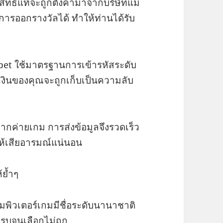
ิทธิ์แท้จะถูกตั้งค่ามาจากบริษัทแม่
าการออกรางวัลได้ ทำให้ท่านได้รับ
et ใช้มาตรฐานการเข้ารหัสระดับ
เงินของคุณจะถูกเก็บเป็นความลับ
จากค่ายเกม การส่งข้อมูลจึงรวดเร็ว
ให้เสียอารมณ์แน่นอน
้ย้ำๆ
มพิวเตอร์เกมมีชื่อระดับนานาชาติ
รบจนเลือกไม่ถูก