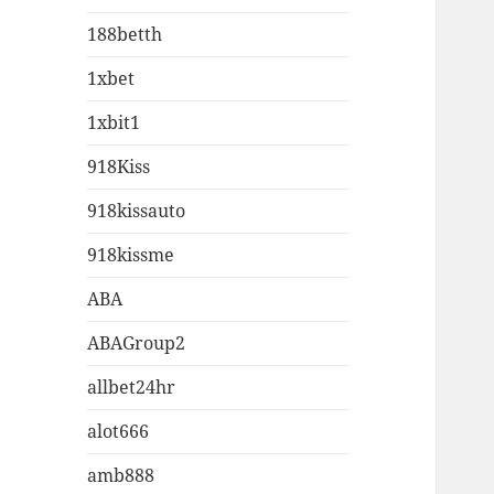
188betth
1xbet
1xbit1
918Kiss
918kissauto
918kissme
ABA
ABAGroup2
allbet24hr
alot666
amb888