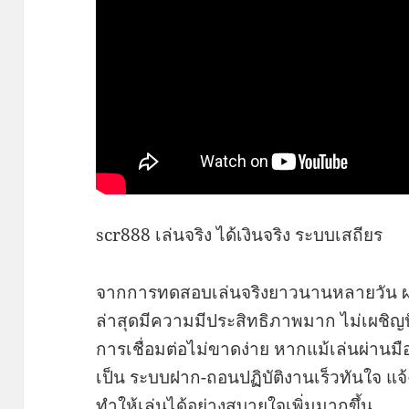
scr888 เล่นจริง ได้เงินจริง ระบบเสถียร
จากการทดสอบเล่นจริงยาวนานหลายวัน ผม
ล่าสุดมีความมีประสิทธิภาพมาก ไม่เผช
การเชื่อมต่อไม่ขาดง่าย หากแม้เล่นผ่านมือ
เป็น ระบบฝาก-ถอนปฏิบัติงานเร็วทันใจ แจ
ทำให้เล่นได้อย่างสบายใจเพิ่มมากขึ้น