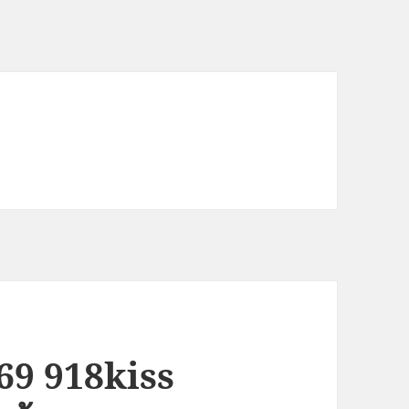
 69 918kiss