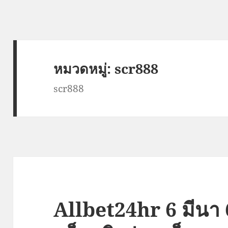
หมวดหมู่:
scr888
scr888
Allbet24hr 6 มีนา