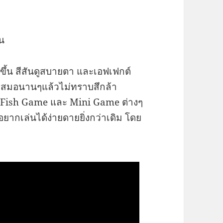
้น
ขึ้น สีสันดูสบายตา และเอฟเฟกต์
เสมอนานๆแล้วไม่ทราบสึกล้า
Fish Game และ Mini Game ต่างๆ
ยากเล่นได้ง่ายดายยิ่งกว่าเดิม โดย