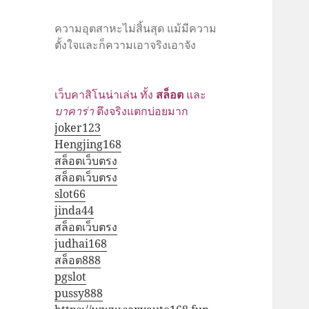
ความอุตสาหะไม่สิ้นสุด แม้มีความ
ตั้งใจและก็ความเอาจริงเอาจัง
เว็บคาสิโนน่าเล่น ทั้ง
สล็อต
และ
บาคาร่า
ตึงจริงแตกบ่อยมาก
joker123
Hengjing168
สล็อตเว็บตรง
สล็อตเว็บตรง
slot66
jinda44
สล็อตเว็บตรง
judhai168
สล็อต888
pgslot
pussy888