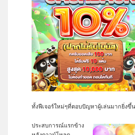
ทั้งฟีเจอร์ใหม่ๆที่ตอบปัญหาผู้เล่นมากยิ่งขึ้
ประสบการณ์แรกข้าง
หลังดาวน์โหลด