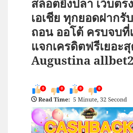
สล็อตยิงปลา เว็บตร
เอเชีย ทุกยอดฝากรั
ถอน ออโต้ ครบจบที่
แจกเครดิตฟรีเยอะสุ
Augustina allbet2
0
0
0
0
Read Time:
5 Minute, 32 Second