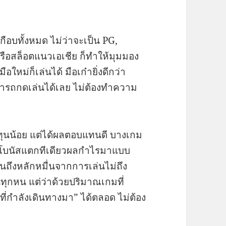
กือบทั้งหมด ไม่ว่าจะเป็น PG,
หรือสล็อตแนวเอเชีย ก็ทำให้มุมมอง
อใหม่ก็เล่นได้ มือเก๋ายิ่งดีกว่า
ามารถกดเล่นได้เลย ไม่ต้องทำความ
นทุนน้อย แต่ได้ผลตอบแทนดี บางเกม
ข้า โบนัสแตกทีเดียวผลกำไรมาแบบ
นถึงหลักหมื่นจากการเล่นไม่ถึง
ึ้นทุกหน แต่ว่าด้วยปริมาณเกมที่
่กำลังเดินทางมา” ได้ตลอด ไม่ต้อง