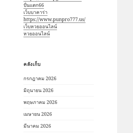
ปั่นแตก66
เว็บบาคาร่า
https://www.punpro777.us/
เว็บหวยออนไลน์
หวยออนไลน์
คลังเก็บ
กรกฎาคม 2026
มิถุนายน 2026
พฤษภาคม 2026
เมษายน 2026
มีนาคม 2026