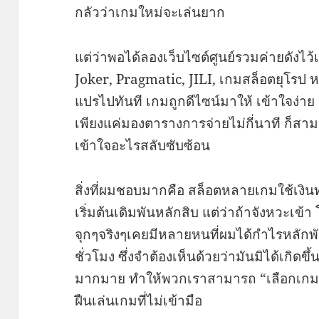
กลัวว่าเกมใหม่จะเล่นยาก
แต่ว่าพอได้ลองเว็บไซต์ศูนย์รวมค่ายดังไว้เ
Joker, Pragmatic, JILI, เกมสล็อตยุโรป 
แปรไปทันที เกมถูกดีไซน์มาให้ เข้าใจง่าย มื
เพียงแค่มองตารางการจ่ายไม่กี่นาที ก็ส
เข้าใจอะไรสลับซับซ้อน
สิ่งที่ผมชอบมากคือ สล็อตหลายเกมใช้เงิ
เริ่มต้นเดิมพันหลักสิบ แต่ว่าถ้าจังหวะเ
จุกๆจริงๆเคยมีหลายหนที่ผมได้กำไรหลักพั
ชั่วโมง ซึ่งจำต้องเห็นด้วยว่ามันมิได้เกิดข
มากมาย ทำให้พวกเราสามารถ “เลือกเกมที
ฝืนเล่นเกมที่ไม่เข้ามือ