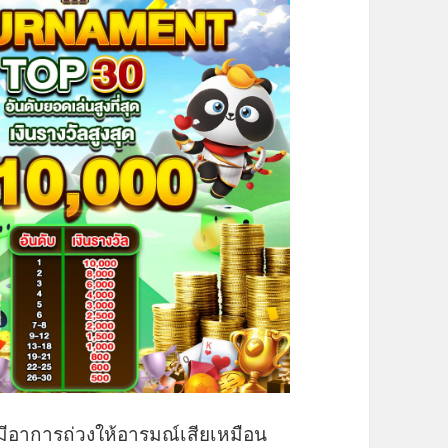
่มีอาการถ่วงให้อารมณ์เสียเหมือน