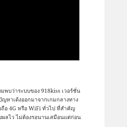
พบว่าระบบของ 918kiss เวอร์ชั่น
ิญปัญหาเด้งออกมาจากเกมกลางทาง
ถือ 4G หรือ WiFi ทั่วไป ที่สำคัญ
้งผลไว ไม่ต้องรอนานเสมือนแต่ก่อน