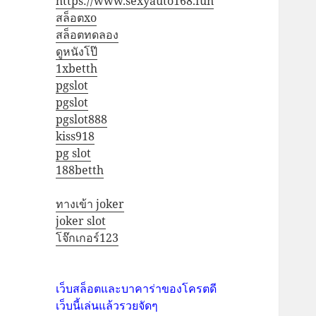
https://www.sexyauto168.fun
สล็อตxo
สล็อตทดลอง
ดูหนังโป๊
1xbetth
pgslot
pgslot
pgslot888
kiss918
pg slot
188betth
ทางเข้า joker
joker slot
โจ๊กเกอร์123
เว็บสล็อตและบาคาร่าของโครตดี
เว็บนี้เล่นแล้วรวยจัดๆ