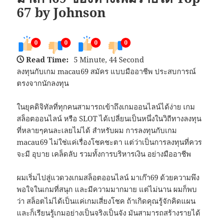
67 by Johnson
0
0
0
0
Read Time:
5 Minute, 44 Second
ลงทุนกับเกม macau69 สมัคร แบบมืออาชีพ ประสบการณ์
ตรงจากนักลงทุน
ในยุคดิจิทัลที่ทุกคนสามารถเข้าถึงเกมออนไลน์ได้ง่าย เกม
สล็อตออนไลน์ หรือ SLOT ได้เปลี่ยนเป็นหนึ่งในวิถีทางลงทุน
ที่หลายๆคนละเลยไม่ได้ สำหรับผม การลงทุนกับเกม
macau69 ไม่ใช่แค่เรื่องโชคชะตา แต่ว่าเป็นการลงทุนที่ควร
จะมี อุบาย เคล็ดลับ รวมทั้งการบริหารเงิน อย่างมืออาชีพ
ผมเริ่มไปสู่แวดวงเกมสล็อตออนไลน์ มาเก๊า69 ด้วยความพึง
พอใจในเกมที่สนุก และมีความมากมาย แต่ไม่นาน ผมก็พบ
ว่า สล็อตไม่ได้เป็นแค่เกมเสี่ยงโชค ถ้าเกิดคุณรู้จักคิดแผน
และก็เรียนรู้เกมอย่างเป็นจริงเป็นจัง มันสามารถสร้างรายได้