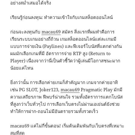
อย่างสม่ำเสมอได้จริง
เรียนรู้ก่อนลงทุน: ทำความเข้าใจกับเกมสล็อตออนไลน์
ก่อนจะลงทุนกับ
macau69
สมัคร สิ่งแรกที่ผมทำคือการ
เรียนระบบเกมอย่างถี่ถ้วน เกมสล็อตออนไลน์แต่ละเกมมี
แบบการจ่ายเงิน (Paylines) และฟีเจอร์โบนัสที่แตกต่างกัน
ผมมักเลือกเกมที่มี อัตราการจ่าย RTP สูง (Return to
Player) เนื่องจากว่านี่เป็นตัวชี้วัดว่าผู้เล่นมีโอกาสชนะมาก
น้อยแค่ไหน
ยิ่งกว่านั้น การเลือกค่ายเกมก็สำคัญมาก เกมจากค่ายอาทิ
เช่น PG SLOT, Joker123,
macau69
Pragmatic Play มักมี
ความเสถียรภาพ ฟีพบร์น่าสนใจ รวมทั้งอัตราการแตกโบนัส
ที่สูงกว่าเว็บทั่วๆไป การเลือกเว็บตรงไม่ผ่านเอเย่นต์ยังช่วย
ทำให้การฝาก-ถอนไม่มีอันตรายรวมทั้งรวดเร็ว
macau69 แค่ไม่กี่ขั้นตอน! เริ่มต้นเดิมพันกับเว็บตรงที่เหมาะ
สมที่สุด