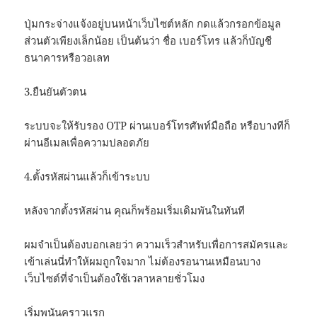
ปุ่มกระจ่างแจ้งอยู่บนหน้าเว็บไซต์หลัก กดแล้วกรอกข้อมูล
ส่วนตัวเพียงเล็กน้อย เป็นต้นว่า ชื่อ เบอร์โทร แล้วก็บัญชี
ธนาคารหรือวอเลท
3.ยืนยันตัวตน
ระบบจะให้รับรอง OTP ผ่านเบอร์โทรศัพท์มือถือ หรือบางทีก็
ผ่านอีเมลเพื่อความปลอดภัย
4.ตั้งรหัสผ่านแล้วก็เข้าระบบ
หลังจากตั้งรหัสผ่าน คุณก็พร้อมเริ่มเดิมพันในทันที
ผมจำเป็นต้องบอกเลยว่า ความเร็วสำหรับเพื่อการสมัครและ
เข้าเล่นนี่ทำให้ผมถูกใจมาก ไม่ต้องรอนานเหมือนบาง
เว็บไซต์ที่จำเป็นต้องใช้เวลาหลายชั่วโมง
เริ่มพนันคราวแรก