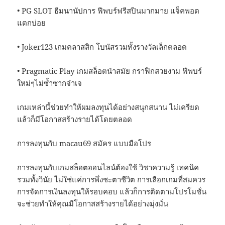
• PG SLOT ธีมนานัปการ ฟีพบร์ฟรีสปินมากมาย แจ็คพอต
แตกบ่อย
• Joker123 เกมคลาสสิก โบนัสรวมทั้งรางวัลเล็กตลอด
• Pragmatic Play เกมสล็อตนำสมัย กราฟิกสวยงาม ฟีพบร์
ใหม่ๆไม่ซ้ำซากจำเจ
เกมเหล่านี้ช่วยทำให้ผมลงทุนได้อย่างสนุกสนาน ไม่เครียด
แล้วก็มีโอกาสสร้างรายได้โดยตลอด
การลงทุนกับ macau69 สมัคร แบบมือโปร
การลงทุนกับเกมสล็อตออนไลน์ต้องใช้ วิชาความรู้ เทคนิค
รวมทั้งวินัย ไม่ใช่แค่การพึ่งชะตาชีวิต การเลือกเกมที่สมควร
การจัดการเงินลงทุนให้รอบคอบ แล้วก็การติดตามโปรโมชั่น
จะช่วยทำให้คุณมีโอกาสสร้างรายได้อย่างมุ่งมั่น