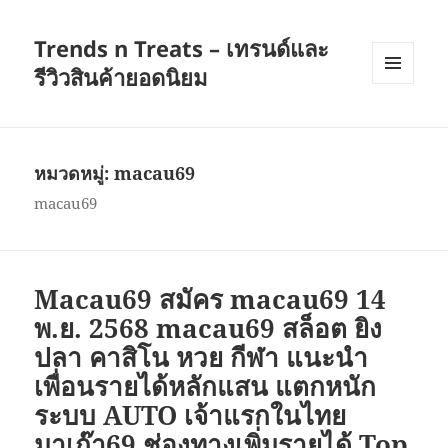
Trends n Treats – เทรนด์และ
รีวิวสินค้ายอดนิยม
เมนู
และวิด
เจ็ต
หมวดหมู่:
macau69
macau69
Macau69 สมัคร macau69 14
พ.ย. 2568 macau69 สล็อต ยิง
ปลา คาสิโน หวย กีฬา แนะนำ
เพื่อนรายได้หลักแสน แตกหนัก
ระบบ AUTO เจ้าแรกในไทย
มาเก๊า69 ช่องทางเพิ่มรายได้ Top