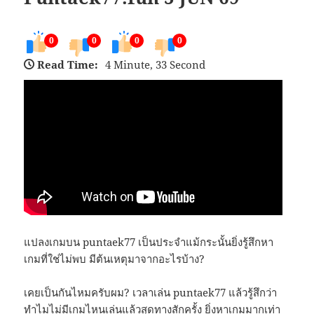
0
0
0
0
Read Time:
4 Minute, 33 Second
แปลงเกมบน puntaek77 เป็นประจำแม้กระนั้นยิ่งรู้สึกหา
เกมที่ใช่ไม่พบ มีต้นเหตุมาจากอะไรบ้าง?
เคยเป็นกันไหมครับผม? เวลาเล่น puntaek77 แล้วรู้สึกว่า
ทำไมไม่มีเกมไหนเล่นแล้วสุดทางสักครั้ง ยิ่งหาเกมมากเท่า