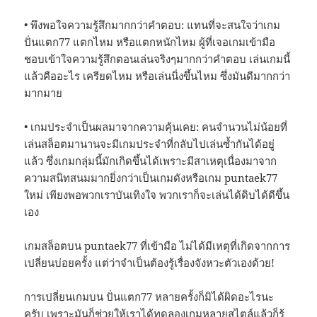
• พึงพอใจความรู้สึกมากกว่าคำตอบ: แทนที่จะสนใจว่าเกม
ปั่นแตก77 แตกไหม หรือแตกหนักไหม ผู้ที่เจอเกมเข้ามือ
ชอบเข้าใจความรู้สึกตอนเล่นจริงๆมากกว่าคำตอบ เล่นเกมนี้
แล้วคืออะไร เครียดไหม หรือเล่นนิ่งขึ้นไหม ซึ่งมันดีมากกว่า
มากมาย
• เกมประจำเป็นผลมาจากความคุ้นเคย: คนจำนวนไม่น้อยที่
เล่นสล็อตมานานจะมีเกมประจำที่กลับไปเล่นซ้ำกันได้อยู่
แล้ว ซึ่งเกมกลุ่มนี้มักเกิดขึ้นได้เพราะมีสาเหตุเนื่องมาจาก
ความสนิทสนมมากยิ่งกว่าเป็นเกมดังหรือเกม puntaek77
ใหม่ เพียงพอพวกเราบันเทิงใจ พวกเราก็จะเล่นได้ดิบได้ดีขึ้น
เอง
เกมสล็อตบน puntaek77 ที่เข้ามือ ไม่ได้มีเหตุที่เกิดจากการ
เปลี่ยนบ่อยครั้ง แต่ว่าจำเป็นต้องรู้เรื่องจังหวะตัวเองด้วย!
การเปลี่ยนเกมบน ปั่นแตก77 หลายครั้งก็มิได้ผิดอะไรนะ
ครับ เพราะมันก็ช่วยให้เราได้ทดลองเกมหลายสไตล์แล้วก็รู้