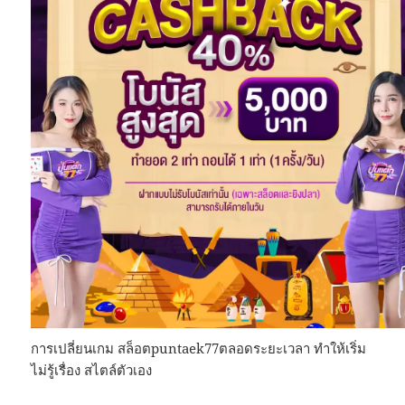
การเปลี่ยนเกม สล็อตpuntaek77ตลอดระยะเวลา ทำให้เริ่ม
ไม่รู้เรื่อง สไตล์ตัวเอง