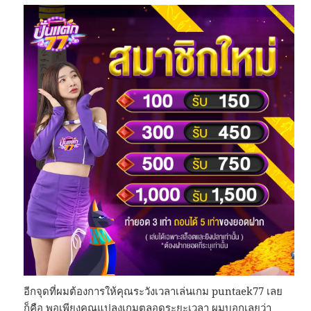
อีกจุดที่ผมต้องการให้คุณระวังเวลาเล่นเกม puntaek77 เลย
ก็คือ พอเพียงคุณแปลงเกมตลอดระยะเวลา ผมบอกเลยว่า