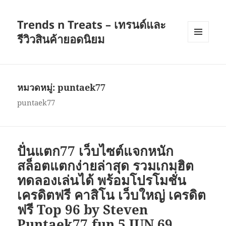
Trends n Treats – เทรนด์และ
รีวิวสินค้ายอดนิยม
เมนู
และวิด
เจ็ต
หมวดหมู่:
puntaek77
puntaek77
ปั่นแตก77 เว็บไซต์แจกหนัก
สล็อตแตกง่ายล่าสุด รวมเกมฮิต
ทดลองเล่นได้ พร้อมโปรโมชั่น
เครดิตฟรี คาสิโน เว็บใหญ่ เครดิต
ฟรี Top 96 by Steven
Puntaek77.fun 5 JUN 69