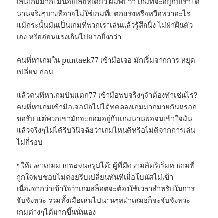
เล่นเกมมากไม่น้อยเลยทีเดียว ผมพบว่า เกมที่จะอยู่กับเราได้
นานจริงๆบางทีอาจไม่ใช่เกมที่แตกแรงหรือหวือหวาอะไร
แม้กระนั้นมันเป็นเกมที่พวกเราเล่นแล้วรู้สึกนิ่ง ไม่ฝ่าฝืนตัว
เอง หรืออ่อนแรงเกินไปมากยิ่งกว่า
คนที่หาเกมใน puntaek77 เข้ามือเจอ มักเริ่มจากการ หยุด
เปลี่ยน ก่อน
แล้วคนที่หาเกมปั่นแตก77 เข้ามือพบจริงๆจำต้องทำเช่นไร?
คนที่หาเกมเข้ามือเจอมักไม่ได้ทดลองเกมมากมายกันหรอก
ขอรับ แต่พวกเขามักจะยอมอยู่กับเกมนานพอจนเข้าใจมัน
แล้วจริงๆไม่ได้รีบวินิจฉัยว่าเกมไหนดีหรือไม่ดีจากการเล่น
ไม่กี่รอบ
• ให้เวลาเกมมากพอจนสรุปได้: ผู้ที่มีความคิดริเริ่มหาเกมที่
ถูกใจพบชอบไม่ค่อยรีบเปลี่ยนทันทีเมื่อโบนัสไม่เข้า
เนื่องจากว่าเข้าใจว่าเกมสล็อตจะต้องใช้เวลาสำหรับในการ
จับจังหวะ รวมทั้งเมื่อเล่นไปนานๆสม่ำเสมอก็จะจับจังหวะ
เกมต่างๆได้มากขึ้นนั่นเอง