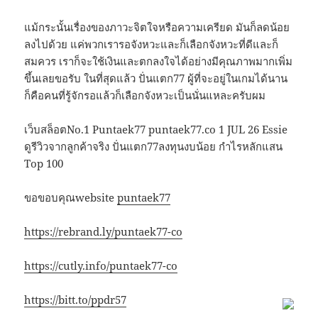
แม้กระนั้นเรื่องของภาวะจิตใจหรือความเครียด มันก็ลดน้อย
ลงไปด้วย แค่พวกเรารอจังหวะและก็เลือกจังหวะที่ดีและก็
สมควร เราก็จะใช้เงินและตกลงใจได้อย่างมีคุณภาพมากเพิ่ม
ขึ้นเลยขอรับ ในที่สุดแล้ว ปั่นแตก77 ผู้ที่จะอยู่ในเกมได้นาน
ก็คือคนที่รู้จักรอแล้วก็เลือกจังหวะเป็นนั่นแหละครับผม
เว็บสล็อตNo.1 Puntaek77 puntaek77.co 1 JUL 26 Essie
ดูรีวิวจากลูกค้าจริง ปั่นแตก77ลงทุนงบน้อย กำไรหลักแสน
Top 100
ขอขอบคุณwebsite
puntaek77
https://rebrand.ly/puntaek77-co
https://cutly.info/puntaek77-co
https://bitt.to/ppdr57