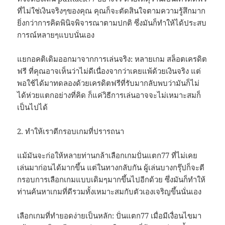
ที่ไม่ใช่เงินจริงๆของคุณ คุณก็จะตัดสินใจตามความรู้สึกมาก
ยิ่งกว่าการคิดพินิจพิจารณาตามปกติ ซึ่งมันก็ทำให้ได้ประสบ
การณ์หลายๆแบบนั่นเอง
แยกอคติเดิมออกมาจากการเล่นจริง: หลายเกม สล็อตเครดิต
ฟรี ที่คุณอาจเห็นว่าไม่ดีเนื่องจากว่าเคยแพ้ด้วยเงินจริง แต่
พอใช้ได้มาทดลองด้วยเครดิตฟรีที่รับมากลับพบว่ามันก็ไม่
ได้ห่วยแตกอย่างที่คิด ก็แค่วิธีการเล่นอาจจะไม่เหมาะสมก็
เป็นไปได้
2. ทำให้เราตีกรอบเกมที่ปรารถนา
แม้มันจะก่อให้หลายท่านกล้าเลือกเกมปั่นแตก77 ที่ไม่เคย
เล่นมาก่อนได้มากขึ้น แต่ในทางกลับกัน ผู้เล่นบางกรุ๊ปก็จะตี
กรอบการเลือกเกมแบบเดิมๆมากขึ้นไปอีกด้วย ซึ่งมันก็ทำให้
ท่านค้นหาเกมที่ดีรวมทั้งเหมาะสมกับตัวเองเจริญขึ้นนั่นเอง
เลือกเกมที่ทำยอดง่ายเป็นหลัก: ปั่นแตก77 เมื่อมีเงื่อนไขมา