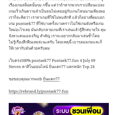
เรื่องเกมสล็อตนั้นๆม กขึ้น แต่ว่าถ้าหากพวกเราเปลี่ยนแปลง
เกมเร็วเกินความจำเป็นจนไม่เคยอยู่กับเกมไหนนานเพียงพอ
เราก็จะคิดว่า เราหาเกมที่ใช่ไม่พบสักที แล้วก็อย่างที่ผมบอก
เกม puntaek77 ที่ใช่บางครั้งบางคราวไม่ใช่เกมดังหรือเกม
ใหม่อะไรเลย มันกลับกลายเกมที่เราเล่นแล้วรู้สึกสบายใจ คุม
จังหวะตนเองเจริญ สำคัญ เราจะอยากกลับมาเล่นซ้ำโดย
ไม่รู้เรื่องสึกฝืนเลยล่ะนะครับ โดยเหตุนี้ เบาๆลองเกมและก็
ให้เวลากับมันด้วยครับผม
เว็บตรง100% puntaek77 Puntaek77.fun 4 July 69
Steven คาสิโนออนไลน์ ปั่นแตก77 แตกหนัก Top 24
ขอขอบคุณมากweb
ปั่นแตก77
https://rebrand.ly/puntaek77-fun