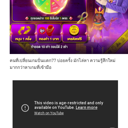
คนที่เปลี่ยนเกมปั่นแตก77 บ่อยครั้ง มักไล่หา ความรู้สึกใหม่
มากกว่าหาเกมที่เข้ามือ