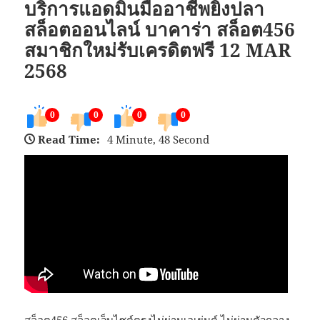
บริการแอดมินมืออาชีพยิงปลา
สล็อตออนไลน์ บาคาร่า สล็อต456
สมาชิกใหม่รับเครดิตฟรี 12 MAR
2568
0
0
0
0
Read Time:
4 Minute, 48 Second
สล็อต456 สล็อตเว็บไซต์ตรงไม่ผ่านเอเย่นต์ ไม่ผ่านตัวกลาง