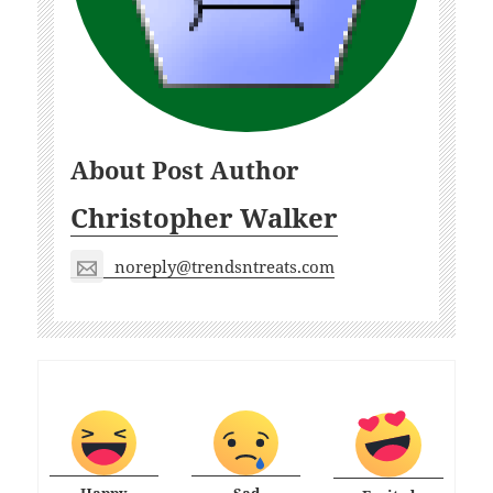
About Post Author
Christopher Walker
noreply@trendsntreats.com
Happy
Sad