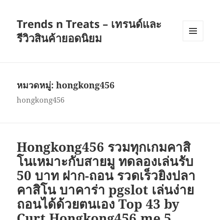
Trends n Treats – เทรนด์และ
รีวิวสินค้ายอดนิยม
เมนู
และวิด
เจ็ต
หมวดหมู่:
hongkong456
hongkong456
Hongkong456 รวมทุกเกมคาสิ
โนเหมาะกับสายมู ทดลองเล่นรับ
50 บาท ฝาก-ถอน รวดเร็วยิงปลา
คาสิโน บาคาร่า pgslot เล่นง่าย
ถอนได้ด้วยตนเอง Top 43 by
Curt Hongkong456.me 5