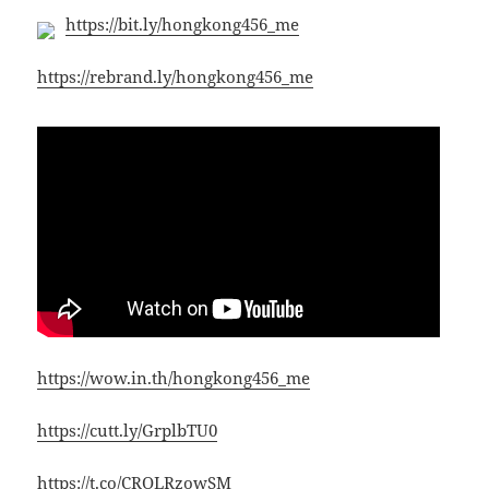
https://bit.ly/hongkong456_me
https://rebrand.ly/hongkong456_me
https://wow.in.th/hongkong456_me
https://cutt.ly/GrplbTU0
https://t.co/CROLRzowSM