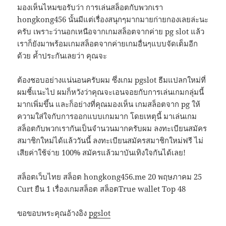
มองเห็นไหมขอรับว่า การเล่นสล็อตกับพวกเรา
hongkong456 นั้นมีแต่เรื่องสนุกๆมากมายก่ายกองเลยล่ะนะ
ครับ เพราะว่านอกเหนือจากเกมสล็อตจากค่าย pg slot แล้ว
เราก็ยังมาพร้อมเกมสล็อตจากค่ายเกมอื่นๆแบบจัดเต็มอีก
ด้วย ค้ำประกันเลยว่า คุณจะ
ต้องชอบอย่างแน่นอนครับผม ซึ่งเกม pgslot ธีมแปลกใหม่ที่
ผมชี้แนะไป ผมก็หวังว่าคุณจะเอนจอยกับการเล่นเกมกลุ่มนี้
มากเพิ่มขึ้น และก็อย่างที่คุณมองเห็น เกมสล็อตจาก pg ให้
ความใส่ใจกับการออกแบบเกมมาก โดยเหตุนี้ มาเล่นเกม
สล็อตกับพวกเรากันเป็นจำนวนมากครับผม ลงทะเบียนสมัคร
สมาชิกใหม่ได้แล้ววันนี้ ลงทะเบียนสมัครสมาชิกใหม่ฟรี ไม่
เสียค่าใช้จ่าย 100% สมัครแล้วมาบันเทิงใจกันได้เลย!
สล็อตเว็บไทย สล็อต hongkong456.me 20 พฤษภาคม 25
Curt ยืน 1 เรื่องเกมสล็อต สล็อตTrue wallet Top 48
ขอขอบพระคุณอ้างอิง
pgslot