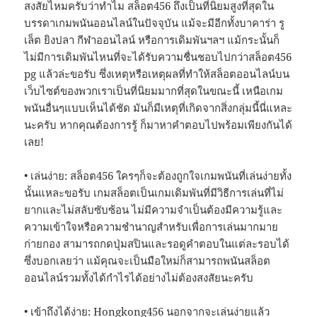
สงสัยไหมครับว่าทำไม สล็อต456 ถึงเป็นที่นิยมสูงที่สุดใน
บรรดาเกมพนันออนไลน์ในปัจจุบัน แม้จะมีอีกทั้งบาคาร่า รู
เล็ต ยิงปลา กีฬาออนไลน์ หรือการเดิมพันฯลฯ แม้กระนั้นก็
ไม่มีการเดิมพันไหนที่จะได้รับความชื่นชอบไปกว่าสล็อต456
pg แล้วล่ะขอรับ ซึ่งเหตุหรือเหตุผลที่ทำให้สล็อตออนไลน์บน
เว็บไซต์ของพวกเราเป็นที่นิยมมากที่สุดในขณะนี้ เหนือเกม
พนันอื่นๆแบบเห็นได้ชัด มันก็มีเหตุที่เกิดจากสิ่งกลุ่มนี้นี่แหละ
นะครับ หากคุณต้องการรู้ ก็มาหาคำตอบไปพร้อมเพียงกันได้
เลย!
• เล่นง่าย: สล็อต456 ใครๆก็จะต้องถูกใจเกมพนันที่เล่นง่ายทั้ง
นั้นแหละขอรับ เกมสล็อตเป็นเกมเดิมพันที่มีวิธีการเล่นที่ไม่
ยากและไม่สลับซับซ้อน ไม่มีความจำเป็นต้องมีความรู้และ
ความเข้าใจหรือความชำนาญสำหรับเพื่อการเล่นมากมาย
ก่ายกอง สามารถกดปุ่มสปินและรอดูคำตอบในแต่ละรอบได้
ซึ่งบอกเลยว่า แม้คุณจะเป็นมือใหม่ก็สามารถพนันสล็อต
ออนไลน์รวมทั้งได้กำไรได้อย่างไม่ต้องสงสัยนะครับ
• เข้าถึงได้ง่าย: Hongkong456 นอกจากจะเล่นง่ายแล้ว