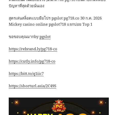
ปัญหาที่สุดด้วยนั่นเอง
สูตรเล่นสล็อตแบบมือโปร pgslot pg718.co 30 ก.ค. 2026
Mickey casino online pgslot718 แจกบ่อย Top 1
ขอขอบคุณมากby
pgslot
https://rebrand.ly/pg718-co
https://cutly.info/pg718-co
https://bitt.to/q1iic7
https://shorturl.asia/2C49S