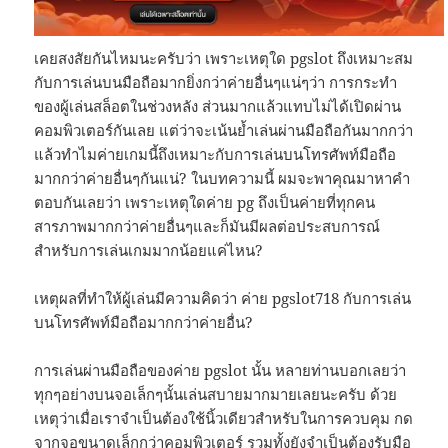
เคยสงสัยกันไหมนะครับว่า เพราะเหตุใด pgslot ถึงเหมาะสม
กับการเล่นบนมือถือมากยิ่งกว่าค่ายอื่นๆแน่ๆว่า การกระทำ
ของผู้เล่นสล็อตในช่วงหลัง ส่วนมากแล้วแทบไม่ได้เปิดผ่าน
คอมพิวเตอร์กันเลย แต่ว่าจะเน้นย้ำเล่นผ่านมือถือกันมากกว่า
แล้วทำไมค่ายเกมนี้ถึงเหมาะกับการเล่นบนโทรศัพท์มือถือ
มากกว่าค่ายอื่นๆกันแน่? ในบทความนี้ ผมจะพาคุณมาหาคำ
ตอบกันเลยว่า เพราะเหตุใดค่าย pg ถึงเป็นค่ายที่ทุกคน
สารภาพมากกว่าค่ายอื่นๆและก็มันมีผลต่อประสบการณ์
สำหรับการเล่นเกมมากน้อยแค่ไหน?
เหตุผลที่ทำให้ผู้เล่นมีความคิดว่า ค่าย pgslot718 กับการเล่น
บนโทรศัพท์มือถือมากกว่าค่ายอื่น?
การเล่นผ่านมือถือของค่าย pgslot นั้น หลายท่านบอกเลยว่า
ทุกๆอย่างบนจอเล็กๆนั้นเล่นสบายมากมายเลยนะครับ ด้วย
เหตุว่าเมื่อเราจำเป็นต้องใช้นิ้วเดียวสำหรับในการควบคุม กด
จากจอขนาดเล็กกว่าคอมพิวเตอร์ รวมทั้งยังจำเป็นต้องรับมือ