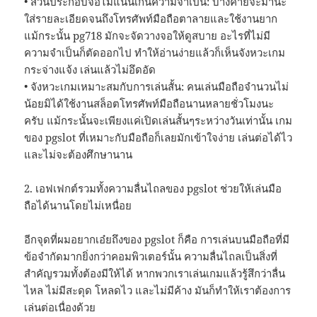
• ส่วนประกอบจอไม่แน่นเกินความจำเป็น: บางค่ายจะมานะ
ใส่รายละเอียดจนถึงโทรศัพท์มือถือตาลายและใช้งานยาก
แม้กระนั้น pg718 มักจะจัดวางจอให้ดูสบาย อะไรที่ไม่มี
ความจำเป็นก็ตัดออกไป ทำให้อ่านง่ายแล้วก็เห็นจังหวะเกม
กระจ่างแจ้ง เล่นแล้วไม่อึดอัด
• จังหวะเกมเหมาะสมกับการเล่นสั้น: คนเล่นมือถือจำนวนไม่
น้อยมิได้ใช้งานสล็อตโทรศัพท์มือถือนานหลายชั่วโมงนะ
ครับ แม้กระนั้นจะเพียงแค่เปิดเล่นสั้นๆระหว่างวันเท่านั้น เกม
ของ pgslot ที่เหมาะกับมือถือก็เลยมักเข้าใจง่าย เล่นต่อได้ไว
และไม่จะต้องศึกษานาน
2. เอฟเฟกต์รวมทั้งความลื่นไถลของ pgslot ช่วยให้เล่นมือ
ถือได้นานโดยไม่เหนื่อย
อีกจุดที่ผมอยากเอ๋ยถึงของ pgslot ก็คือ การเล่นบนมือถือที่มี
ข้อจำกัดมากยิ่งกว่าคอมพิวเตอร์นั้น ความลื่นไถลเป็นสิ่งที่
สำคัญรวมทั้งต้องมีให้ได้ หากพวกเราเล่นเกมแล้วรู้สึกว่าลื่น
ไหล ไม่มีสะดุด โหลดไว และไม่มีค้าง มันก็ทำให้เราต้องการ
เล่นต่อเนื่องด้วย