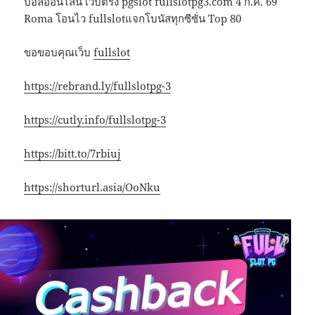
บอลออนไลน์ เว็บตรง pgslot fullslotpg3.com 4 ก.ค. 69
Roma โอนไว fullslotแจกโบนัสทุกซีซั่น Top 80
ขอขอบคุณเว็บ
fullslot
https://rebrand.ly/fullslotpg-3
https://cutly.info/fullslotpg-3
https://bitt.to/7rbiuj
https://shorturl.asia/OoNku