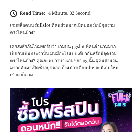
Read Time:
4 Minute, 32 Second
เกมสล็อตบน fullslot ที่คนส่วนมากเปิดบ่อย มักมีจุดร่วม
ตรงไหนบ้าง?
เคยสงสัยกันไหมขอรับว่า เกมบน pgslot ที่คนจำนวนมาก
เปิดกันเป็นประจำนั้น มันมีอะไรแบบเดียวกันหรือมีจุดร่วม
ตรงไหนบ้าง? คุณจะพบว่าบางเกมของ pg นั้น ผู้คนจำนวน
มากกลับมาเปิดซ้ำอยู่ตลอด ถึงแม้ว่าเดือนนั้นๆจะมีเกมใหม่
เข้ามาก็ตาม