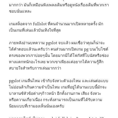
มากกว่า มันก็เหมือนฟังเพลงเดิมหรือดูหนังเรื่องเดิมที่พวกเรา
ชอบนั่นแหละ
เกมสล็อตจาก fullslot ที่คนจำนวนมากเปิดหลายครั้ง มัก
เป็นเกมที่เล่นแล้วบันเทิงใจที่สุด
ภายหลังอ่านบทความ pgslot จบแล้ว ผมเชื่อว่าคุณก็น่าจะ
ได้คำตอบแล้วนะครับว่า คนส่วนมากเปิดเกม pg บนเว็บไซต์
ตรงของพวกเราบ่อยๆนั้น โดยมากมิได้โฟกัสที่โบนัสหรือช่อง
ทางแตกหนักอะไรเลย พวกเขาเพียงแค่อยากได้ความรู้สึก
สบายใจสำหรับการเล่นมากกว่า
pgslot เกมลื่นไหม เข้ากับจังหวะตัวเองไหม และเล่นต่อแบบ
ไม่อ่อนล้าเกินความจำเป็นไหม เกมที่อยู่ได้นานแบบนี้มักจะ
บาลานซ์หัวข้อต่างๆก้าวหน้า อีกทั้งงานภาพ เสียง จังหวะ
หรือความเกี่ยวเนื่อง กระทั่งสามารถเป็นเกมที่ได้รับความ
นิยมแบบที่เรามองเห็นนั่นเองครับ