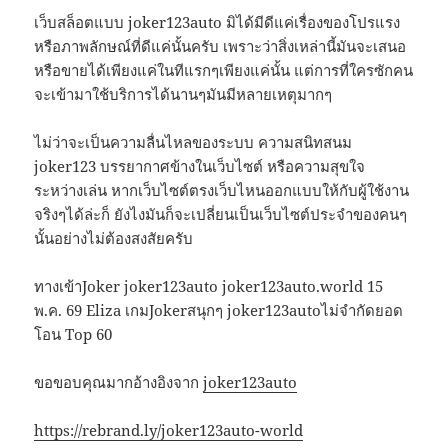
เว็บสล็อตแบบ joker123auto มิได้มีดีแค่เรื่องของโปรแรง
หรือภาพลักษณ์ที่ดีแค่นั้นครับ เพราะว่าสิ่งเหล่านี้มันจะเสนอ
หรือขายได้เพียงแค่ในทีแรกๆเพียงแค่นั้น แต่การที่ใครซักคน
จะเข้ามาใช้บริการได้นานๆมันมีหลายเหตุมากๆ
ไม่ว่าจะเป็นความลื่นไหลของระบบ ความสนิทสนม
joker123 บรรยากาศข้างในเว็บไซต์ หรือความสุขใจ
ระหว่างเล่น หากเว็บไซต์ตรงเว็บไหนออกแบบให้กับผู้ใช้งาน
จริงๆได้ล่ะก็ ยังไงมันก็จะเปลี่ยนเป็นเว็บไซต์ประจำของคนๆ
นั้นอย่างไม่ต้องสงสัยครับ
ทางเข้าJoker joker123auto joker123auto.world 15
พ.ค. 69 Eliza เกมJokerสนุกๆ joker123autoไม่จำกัดยอด
โอน Top 60
ขอขอบคุณมากอ้างอิงจาก
joker123auto
https://rebrand.ly/joker123auto-world