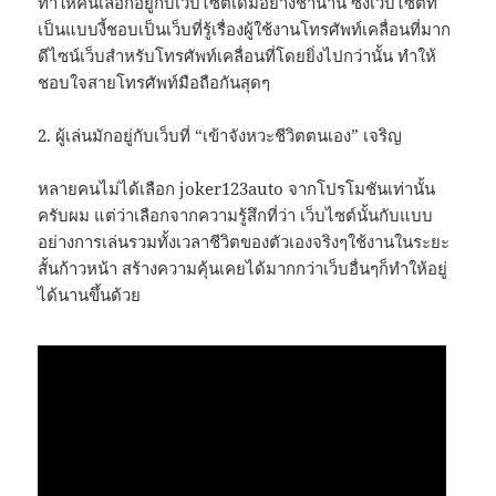
ทำให้คนเลือกอยู่กับเว็บไซต์เดิมอย่างช้านาน ซึ่งเว็บไซต์ที่
เป็นแบบงี้ชอบเป็นเว็บที่รู้เรื่องผู้ใช้งานโทรศัพท์เคลื่อนที่มาก
ดีไซน์เว็บสำหรับโทรศัพท์เคลื่อนที่โดยยิ่งไปกว่านั้น ทำให้
ชอบใจสายโทรศัพท์มือถือกันสุดๆ
2. ผู้เล่นมักอยู่กับเว็บที่ “เข้าจังหวะชีวิตตนเอง” เจริญ
หลายคนไม่ได้เลือก joker123auto จากโปรโมชันเท่านั้น
ครับผม แต่ว่าเลือกจากความรู้สึกที่ว่า เว็บไซต์นั้นกับแบบ
อย่างการเล่นรวมทั้งเวลาชีวิตของตัวเองจริงๆใช้งานในระยะ
สั้นก้าวหน้า สร้างความคุ้นเคยได้มากกว่าเว็บอื่นๆก็ทำให้อยู่
ได้นานขึ้นด้วย