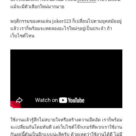
แม้จะมีตัวเลือกใหม่มากมาย
พฤติกรรมของคนเล่น joker123 ก็เปลี่ยนไปตามยุคสมัยอยู่
แล้ว เราก็พร้อมจะทดลองอะไรใหม่ๆอยู่เป็นประจำ ถ้า
เว็บไซต์ไหน
ใช้งานแล้วรู้สึกไม่สบายใจหรือสร้างความอึดอัด เราก็พร้อม
จะเปลี่ยนกันโดยทันที แต่เว็บไซต์โจ๊กเกอร์ที่พวกเราใช้งาน
กันอยู่นี้ดันเป็นอีกแบบน่ะสิครับ ด้วยเหตุว่าใช้งานได้ดี ไม่มี