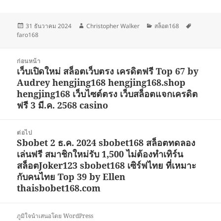
เขียน
ผู้
หมวด
ป้าย
31 ธันวาคม 2024
Christopher Walker
สล็อต168
เมื่อ
เขียน
หมู่
กำกับ
faro168
แนะแนว
ก่อนหน้า
เรื่อง
เว็บเปิดใหม่ สล็อตเว็บตรง เครดิตฟรี Top 67 by
เรื่อง
Audrey hengjing168 hengjing168.shop
ก่อน
hengjing168 เว็บไซต์ตรง เว็บสล็อตแจกเครดิต
หน้า:
ฟรี 3 มี.ค. 2568 casino
ต่อไป
Sbobet 2 ธ.ค. 2024 sbobet168 สล็อตทดลอง
เรื่อง
เล่นฟรี สมาชิกใหม่รับ 1,500 ไม่ต้องทำเทิร์น
ต่อ
สล็อตJoker123 sbobet168 เซิร์ฟไทย ที่เหมาะ
ไป:
กับคนไทย Top 39 by Ellen
thaisbobet168.com
ภูมิใจนำเสนอโดย WordPress