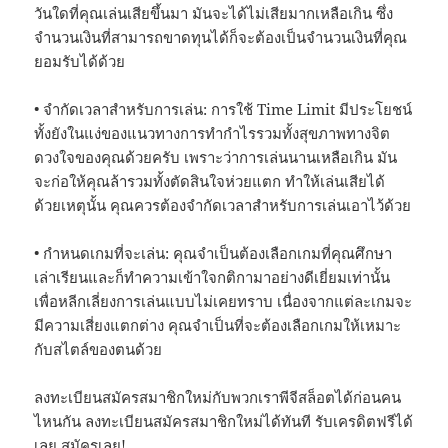
วันใดที่คุณเล่นเสียขึ้นมา มันจะได้ไม่เสียมากเหลือเกิน ซึ่ง
จำนวนเงินที่สามารถขาดทุนได้ก็จะต้องเป็นจำนวนเงินที่คุณ
ยอมรับได้ด้วย
• จำกัดเวลาสำหรับการเล่น: การใช้ Time Limit มีประโยชน์
ทั้งยังในแง่ของแนวทางการทำกำไรรวมทั้งสุขภาพทางจิต
ดวงใจของคุณด้วยครับ เพราะว่าการเล่นนานเหลือเกิน มัน
จะก่อให้คุณล้ารวมทั้งตัดสินใจห่วยแตก ทำให้เล่นเสียได้
ด้วยเหตุนั้น คุณควรต้องจำกัดเวลาสำหรับการเล่นเอาไว้ด้วย
• กำหนดเกมที่จะเล่น: คุณจำเป็นต้องเลือกเกมที่คุณศึกษา
เล่าเรียนและก็ทำความเข้าใจกติกามาอย่างดีเยี่ยมเท่านั้น
เพื่อหลีกเลี่ยงการเล่นแบบไม่เคยทราบ เนื่องจากแต่ละเกมจะ
มีความเสี่ยงแตกต่าง คุณจำเป็นที่จะต้องเลือกเกมให้เหมาะ
กับสไตล์ของตนด้วย
ลงทะเบียนสมัครสมาชิกใหม่กับพวกเราพีจีสล็อตได้ก่อนคน
ไหนกัน ลงทะเบียนสมัครสมาชิกใหม่ได้ทันที รับเครดิตฟรีได้
เลย สมัครเลย!