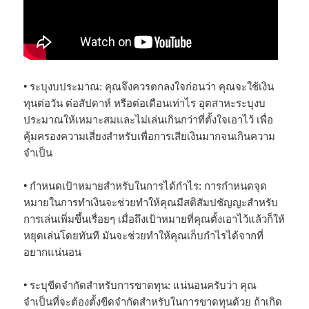
• ระบุงบประมาณ: คุณจึงควรตกลงใจก่อนว่า คุณจะใช้เงิน
ทุนต่อวัน ต่อสัปดาห์ หรือต่อเดือนเท่าไร อุตสาหะระบุงบ
ประมาณให้เหมาะสมและไม่เล่นเกินกว่าที่ตั้งใจเอาไว้ เพื่อ
คุ้มครองความเสี่ยงสำหรับเพื่อการเสียเงินมากจนเกินความ
จำเป็น
• กำหนดเป้าหมายสำหรับในการได้กำไร: การกำหนดจุด
หมายในการทำเงินจะช่วยทำให้คุณมีสติสัมปชัญญะสำหรับ
การเล่นเพิ่มขึ้นเรื่อยๆ เมื่อถึงเป้าหมายที่คุณตั้งเอาไว้แล้วก็ให้
หยุดเล่นโดยทันที มันจะช่วยทำให้คุณเก็บกำไรได้จากที่
อยากแน่นอน
• ระบุขีดจำกัดสำหรับการขาดทุน: แน่นอนครับว่า คุณ
จำเป็นที่จะต้องตั้งขีดจำกัดสำหรับในการขาดทุนด้วย ถ้าเกิด