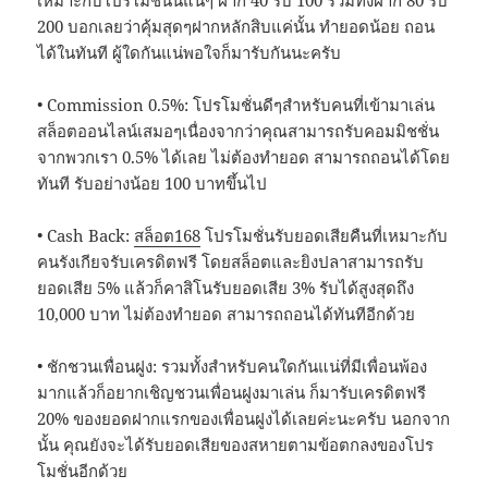
เหมาะกับโปรโมชั่นนี้แน่ๆ ฝาก 40 รับ 100 รวมทั้งฝาก 80 รับ
200 บอกเลยว่าคุ้มสุดๆฝากหลักสิบแค่นั้น ทำยอดน้อย ถอน
ได้ในทันที ผู้ใดกันแน่พอใจก็มารับกันนะครับ
• Commission 0.5%: โปรโมชั่นดีๆสำหรับคนที่เข้ามาเล่น
สล็อตออนไลน์เสมอๆเนื่องจากว่าคุณสามารถรับคอมมิชชั่น
จากพวกเรา 0.5% ได้เลย ไม่ต้องทำยอด สามารถถอนได้โดย
ทันที รับอย่างน้อย 100 บาทขึ้นไป
• Cash Back:
สล็อต168
โปรโมชั่นรับยอดเสียคืนที่เหมาะกับ
คนรังเกียจรับเครดิตฟรี โดยสล็อตและยิงปลาสามารถรับ
ยอดเสีย 5% แล้วก็คาสิโนรับยอดเสีย 3% รับได้สูงสุดถึง
10,000 บาท ไม่ต้องทำยอด สามารถถอนได้ทันทีอีกด้วย
• ชักชวนเพื่อนฝูง: รวมทั้งสำหรับคนใดกันแน่ที่มีเพื่อนพ้อง
มากแล้วก็อยากเชิญชวนเพื่อนฝูงมาเล่น ก็มารับเครดิตฟรี
20% ของยอดฝากแรกของเพื่อนฝูงได้เลยค่ะนะครับ นอกจาก
นั้น คุณยังจะได้รับยอดเสียของสหายตามข้อตกลงของโปร
โมชั่นอีกด้วย