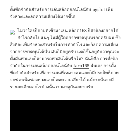
ตั้งขีดจำกัดสำหรับการเล่นสล็อตออนไลน์กับ pgslot เพิ่ม
จังหวะและลดความเสี่ยงได้มากขึ้น!
ไม่ว่าใครก็ตามที่เข้ามาเล่น สล็อต168 ก็จำต้องอยากได้
กำไรกลับไปแน่ๆ ไม่มีผู้ใดอยากขาดทุนหรอกครับผม ซึ่ง
สิ่งที่จะเพิ่มจังหวะสำหรับในการทำกำไรและก็ลดความเสี่ยง
จากการขาดทุนได้นั้น มันก็มีอยู่ครับ แต่ก็ขึ้นอยู่กับว่าคุณจะ
ตั้งมั่นทำและก็สามารถทำมันได้หรือไม่? นั่นก็คือ การตั้งข้อ
จำกัดในการเล่นสล็อตออนไลน์กับ
faro168
นั่นเอง การตั้ง
ขีดจำกัดสำหรับเพื่อการเล่นที่เหมาะสมและก็มีประสิทธิภาพ
จะช่วยเพิ่มช่องทางและก็ลดความเสี่ยงได้ แม้กระนั้นจะมี
รายละเอียดอะไรบ้างนั้น เรามาดูกันเลยขอรับ