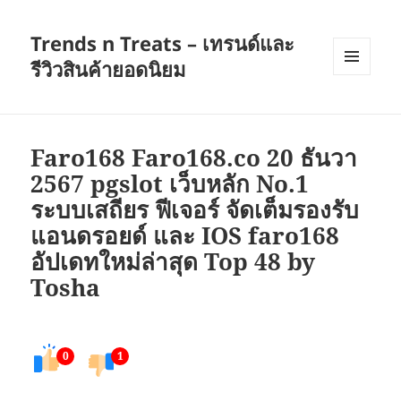
Trends n Treats – เทรนด์และ
รีวิวสินค้ายอดนิยม
เมนู
และวิด
เจ็ต
Faro168 Faro168.co 20 ธันวา
2567 pgslot เว็บหลัก No.1
ระบบเสถียร ฟีเจอร์ จัดเต็มรองรับ
แอนดรอยด์ และ IOS faro168
อัปเดทใหม่ล่าสุด Top 48 by
Tosha
0
1