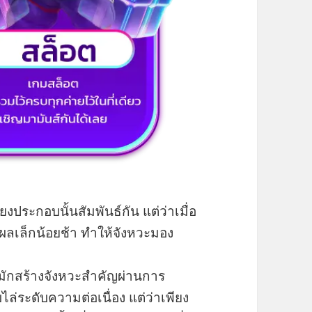
ียงประกอบนั้นสัมพันธ์กัน แต่ว่าเมื่อ
ดงผลเล็กน้อยช้า ทำให้จังหวะมอง
มักสร้างจังหวะสำคัญผ่านการ
่ระดับความต่อเนื่อง แต่ว่าเพียง