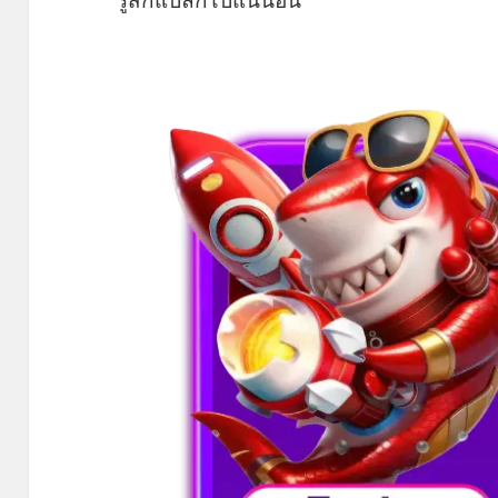
รู้สึกแปลกไปแน่นอน