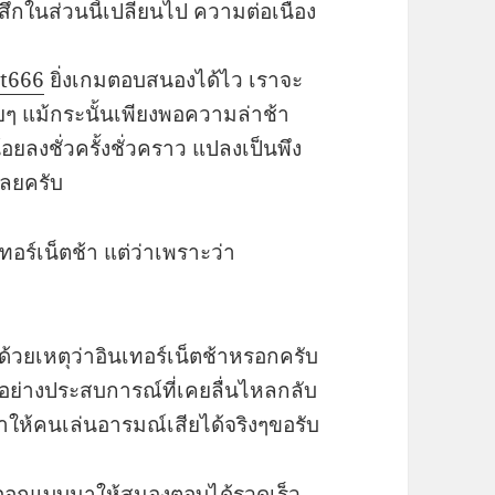
กในส่วนนี้เปลี่ยนไป ความต่อเนื่อง
ot666
ยิ่งเกมตอบสนองได้ไว เราจะ
่อยๆ แม้กระนั้นเพียงพอความล่าช้า
น้อยลงชั่วครั้งชั่วคราว แปลงเป็นพึง
ลยครับ
อร์เน็ตช้า แต่ว่าเพราะว่า
่ด้วยเหตุว่าอินเทอร์เน็ตช้าหรอกครับ
ิงๆอย่างประสบการณ์ที่เคยลื่นไหลกลับ
ำให้คนเล่นอารมณ์เสียได้จริงๆขอรับ
หญ่ออกแบบมาให้สนองตอบได้รวดเร็ว