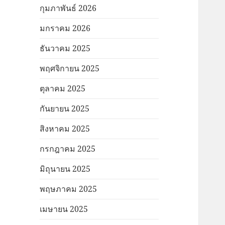
กุมภาพันธ์ 2026
มกราคม 2026
ธันวาคม 2025
พฤศจิกายน 2025
ตุลาคม 2025
กันยายน 2025
สิงหาคม 2025
กรกฎาคม 2025
มิถุนายน 2025
พฤษภาคม 2025
เมษายน 2025