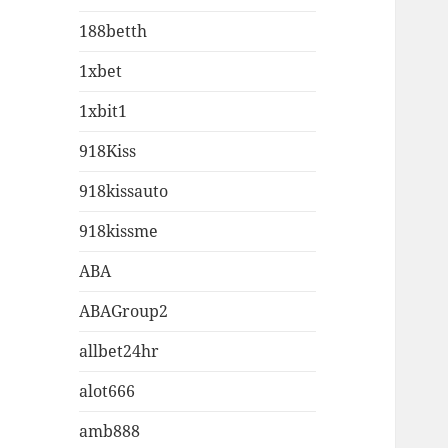
188betth
1xbet
1xbit1
918Kiss
918kissauto
918kissme
ABA
ABAGroup2
allbet24hr
alot666
amb888