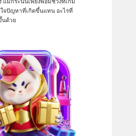
ม้กระนั้นเพียงพอมีช่วงที่เกม
จปัญหาที่เกิดขึ้นแทน อะไรที่
้นด้วย