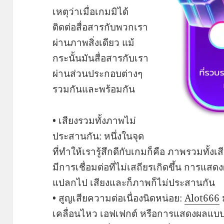
เหตุว่าเมื่อเกมมิได้
ติดต่อสื่อสารกับพวกเรา
ผ่านภาพสิ่งเดียว แม้
กระนั้นมันสื่อสารกับเรา
ผ่านส่วนประกอบต่างๆ
รวมกันและพร้อมกัน
• เสียงรวมทั้งภาพไม่
ประสานกัน: หนึ่งในจุด
ที่ทำให้เรารู้สึกดีกับเกมก็คือ ภาพรวมทั้งเส
มีการเชื่อมต่อที่ไม่เสถียรเกิดขึ้น การแส
แปลกไป เสียงและก็ภาพก็ไม่ประสานกัน
• สูญเสียความต่อเนื่องนิดหน่อย:
Alot666
เคลื่อนไหว เอฟเฟกต์ หรือการแสดงผลแบบไล