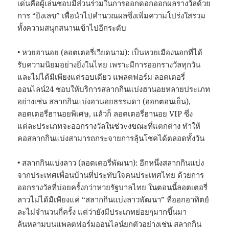
เด่นคือผู้เล่นชอบมีส่วนร่วมในการออกดอกออกผลรางวัลด้วย
การ “ยิงเลข” เพื่อนำไปคำนวณผลซึ่งเพิ่มความโปร่งใสรวม
ทั้งความสนุกสนานเข้าไปอีกระดับ
• หวยฮานอย (ลอตเตอรี่เวียดนาม): เป็นหวยเมืองนอกที่ได้
รับความนิยมอย่างยิ่งในไทย เพราะมีการออกรางวัลทุกวัน
และไม่ได้มีเพียงแค่รอบเดียว แพลตฟอร์ม ลอตเตอรี่
ออนไลน์24 ชอบให้บริการสลากกินแบ่งฮานอยหลายประเภท
อย่างเช่น สลากกินแบ่งฮานอยธรรมดา (ออกตอนเย็น),
ลอตเตอรี่ฮานอยพิเศษ, แล้วก็ ลอตเตอรี่ฮานอย VIP ซึ่ง
แต่ละประเภทจะออกรางวัลในช่วvงขณะที่แตกต่าง ทำให้
คอสลากกินแบ่งสามารถกระจายการลุ้นโชคได้ตลอดทั้งวัน
• สลากกินแบ่งลาว (ลอตเตอรี่พัฒนา): อีกหนึ่งสลากกินแบ่ง
จากประเทศเพื่อนบ้านที่ประทับใจคนประเทศไทย ด้วยการ
ออกรางวัลที่บ่อยครั้งกว่าหวยรัฐบาลไทย ในตอนนี้ลอตเตอรี่
ลาวไม่ได้มีเพียงแค่ “สลากกินแบ่งลาวพัฒนา” ที่ออกอาทิตย์
ละไม่จำนวนกี่ครั้ง แต่ว่ายังมีประเภทย่อยๆมากขึ้นมา
ล้นหลามบนแพลตฟอร์มออนไลน์ยกตัวอย่างเช่น สลากกิน