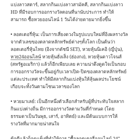
แบ่งลาวสตาร์, สลากกินแบ่งลาวสามัคคี, สลากกินแบ่งลาว
HD ที่มีรอบการออกรางวัลตอนที่นานับประการ ทำให้
สามารถ ซื้อหวยออนไลน์ 1 วันได้ง่ายดายมากยิ่งขึ้น
• ลอตเตอรี่หุ้น: เป็นการเสี่ยงดวงในรูปแบบใหม่ที่อิงผลรางวัล
จากตัวเลขของตลาดหลักทรัพย์ต่างๆทั้งโลก เป็นต้นว่า
ลอตเตอรี่หุ้นไทย (อิงจากดัชนี SET), หวยหุ้นนิเคอิ (ญี่ปุ่น),
หวย24ออนไลน์
หวยหุ้นฮั่งเส็ง (ฮ่องกง), หวยหุ้นดาวโจนส์
(สหรัฐอเมริกา) แล้วก็อีกเพียบเลย ความน่าดึงดูดใจเป็นรอบ
การออกรางวัลจะขึ้นอยู่กับเวลาเปิด-ปิดของตลาดหลักทรัพย์
แต่ละประเทศ ทำให้มีสลากกินแบ่งหุ้นให้ลุ้นผลประโยชน์
เกือบจะทั้งวันตามโซนเวลาของโลก
• หวยมาเลย์: เป็นอีกหนึ่งตัวเลือกสำหรับผู้ที่ประทับใจสลาก
กินแบ่งต่างถิ่น มีการออกรางวัลตามวันที่กำหนด (โดย
ธรรมดาเป็นวันพุธ, เสาร์, อาทิตย์) และมีต้นแบบการให้
รางวัลที่มากมายน่าสนใจ
ข้อดีแล้วก็จุดแข็งที่ทำให้การ “ซื้อลอตเตอรี่ออนไลน์ 24”