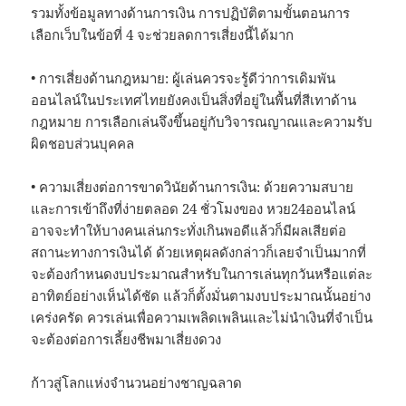
รวมทั้งข้อมูลทางด้านการเงิน การปฏิบัติตามขั้นตอนการ
เลือกเว็บในข้อที่ 4 จะช่วยลดการเสี่ยงนี้ได้มาก
• การเสี่ยงด้านกฎหมาย: ผู้เล่นควรจะรู้ดีว่าการเดิมพัน
ออนไลน์ในประเทศไทยยังคงเป็นสิ่งที่อยู่ในพื้นที่สีเทาด้าน
กฎหมาย การเลือกเล่นจึงขึ้นอยู่กับวิจารณญาณและความรับ
ผิดชอบส่วนบุคคล
• ความเสี่ยงต่อการขาดวินัยด้านการเงิน: ด้วยความสบาย
และการเข้าถึงที่ง่ายตลอด 24 ชั่วโมงของ หวย24ออนไลน์
อาจจะทำให้บางคนเล่นกระทั่งเกินพอดีแล้วก็มีผลเสียต่อ
สถานะทางการเงินได้ ด้วยเหตุผลดังกล่าวก็เลยจำเป็นมากที่
จะต้องกำหนดงบประมาณสำหรับในการเล่นทุกวันหรือแต่ละ
อาทิตย์อย่างเห็นได้ชัด แล้วก็ตั้งมั่นตามงบประมาณนั้นอย่าง
เคร่งครัด ควรเล่นเพื่อความเพลิดเพลินและไม่นำเงินที่จำเป็น
จะต้องต่อการเลี้ยงชีพมาเสี่ยงดวง
ก้าวสู่โลกแห่งจำนวนอย่างชาญฉลาด