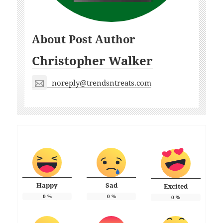
About Post Author
Christopher Walker
noreply@trendsntreats.com
Happy
Sad
Excited
0
%
0
%
0
%