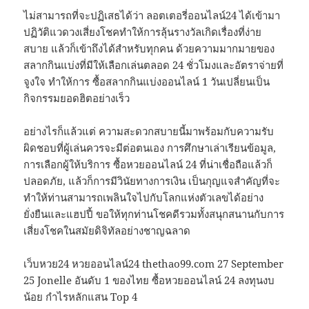
ไม่สามารถที่จะปฏิเสธได้ว่า ลอตเตอรี่ออนไลน์24 ได้เข้ามา
ปฏิวัติแวดวงเสี่ยงโชคทำให้การลุ้นรางวัลเกิดเรื่องที่ง่าย
สบาย แล้วก็เข้าถึงได้สำหรับทุกคน ด้วยความมากมายของ
สลากกินแบ่งที่มีให้เลือกเล่นตลอด 24 ชั่วโมงและอัตราจ่ายที่
จูงใจ ทำให้การ ซื้อสลากกินแบ่งออนไลน์ 1 วันเปลี่ยนเป็น
กิจกรรมยอดฮิตอย่างเร็ว
อย่างไรก็แล้วแต่ ความสะดวกสบายนี้มาพร้อมกับความรับ
ผิดชอบที่ผู้เล่นควรจะมีต่อตนเอง การศึกษาเล่าเรียนข้อมูล,
การเลือกผู้ให้บริการ ซื้อหวยออนไลน์ 24 ที่น่าเชื่อถือแล้วก็
ปลอดภัย, แล้วก็การมีวินัยทางการเงิน เป็นกุญแจสำคัญที่จะ
ทำให้ท่านสามารถเพลินใจไปกับโลกแห่งตัวเลขได้อย่าง
ยั่งยืนและแฮปปี้ ขอให้ทุกท่านโชคดีรวมทั้งสนุกสนานกับการ
เสี่ยงโชคในสมัยดิจิทัลอย่างชาญฉลาด
เว็บหวย24 หวยออนไลน์24 thethao99.com 27 September
25 Jonelle อันดับ 1 ของไทย ซื้อหวยออนไลน์ 24 ลงทุนงบ
น้อย กำไรหลักแสน Top 4