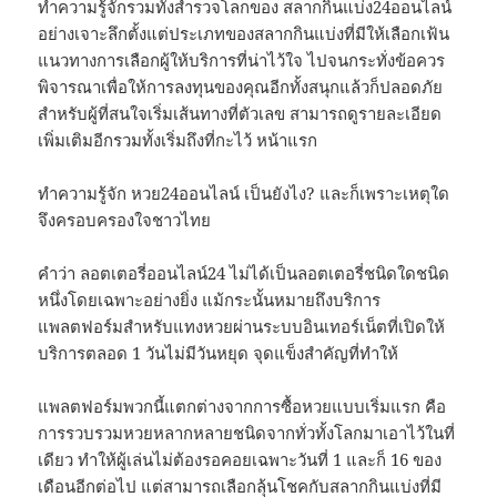
ทำความรู้จักรวมทั้งสำรวจโลกของ สลากกินแบ่ง24ออนไลน์
อย่างเจาะลึกตั้งแต่ประเภทของสลากกินแบ่งที่มีให้เลือกเฟ้น
แนวทางการเลือกผู้ให้บริการที่น่าไว้ใจ ไปจนกระทั่งข้อควร
พิจารณาเพื่อให้การลงทุนของคุณอีกทั้งสนุกแล้วก็ปลอดภัย
สำหรับผู้ที่สนใจเริ่มเส้นทางที่ตัวเลข สามารถดูรายละเอียด
เพิ่มเติมอีกรวมทั้งเริ่มถึงที่กะไว้ หน้าแรก
ทำความรู้จัก หวย24ออนไลน์ เป็นยังไง? และก็เพราะเหตุใด
จึงครอบครองใจชาวไทย
คำว่า ลอตเตอรี่ออนไลน์24 ไม่ได้เป็นลอตเตอรี่ชนิดใดชนิด
หนึ่งโดยเฉพาะอย่างยิ่ง แม้กระนั้นหมายถึงบริการ
แพลตฟอร์มสำหรับแทงหวยผ่านระบบอินเทอร์เน็ตที่เปิดให้
บริการตลอด 1 วันไม่มีวันหยุด จุดแข็งสำคัญที่ทำให้
แพลตฟอร์มพวกนี้แตกต่างจากการซื้อหวยแบบเริ่มแรก คือ
การรวบรวมหวยหลากหลายชนิดจากทั่วทั้งโลกมาเอาไว้ในที่
เดียว ทำให้ผู้เล่นไม่ต้องรอคอยเฉพาะวันที่ 1 และก็ 16 ของ
เดือนอีกต่อไป แต่สามารถเลือกลุ้นโชคกับสลากกินแบ่งที่มี