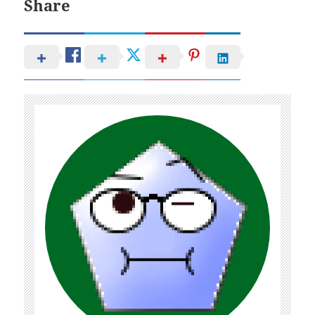
Share