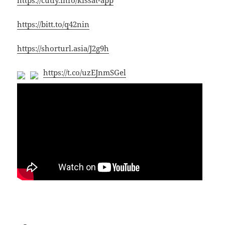
https://bitt.to/q42nin
https://shorturl.asia/J2g9h
https://t.co/uzEJnmSGel