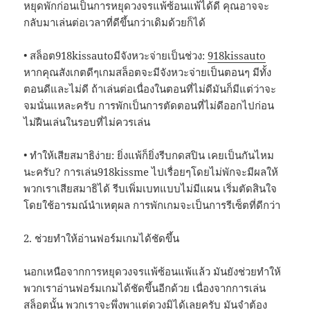
หยุดพักก่อนเป็นการหยุดวงจรแพ้ซ้อนแพ้ได้ดี คุณอาจจะ
กลับมาเล่นต่อเวลาที่ดีขึ้นกว่าเดิมด้วยก็ได้
• สล็อต918kissautoมีจังหวะจ่ายเป็นช่วง:
918kissauto
หากคุณสังเกตดีๆเกมสล็อตจะมีจังหวะจ่ายเป็นตอนๆ มีทั้ง
ตอนดีและไม่ดี ถ้าเล่นต่อเนื่องในตอนที่ไม่ดีมันก็มีแต่ว่าจะ
จมนั่นแหละครับ การพักเป็นการตัดตอนที่ไม่ดีออกไปก่อน
ไม่ฝืนเล่นในรอบที่ไม่ควรเล่น
• ทำให้เสียสมาธิง่าย: ยิ่งแพ้ก็ยิ่งรีบกดสปิน เคยเป็นกันไหม
นะครับ? การเล่น918kissme ไปเรื่อยๆโดยไม่พักจะมีผลให้
พวกเราเสียสมาธิได้ รีบเพิ่มเบทแบบไม่มีแผน เริ่มตัดสินใจ
โดยใช้อารมณ์นำเหตุผล การพักเกมจะเป็นการรีเซ็ตที่ดีกว่า
2. ช่วยทำให้อ่านฟอร์มเกมได้ชัดขึ้น
นอกเหนือจากการหยุดวงจรแพ้ซ้อนแพ้แล้ว มันยังช่วยทำให้
พวกเราอ่านฟอร์มเกมได้ชัดขึ้นอีกด้วย เนื่องจากการเล่น
สล็อตนั้น พวกเราจะพึ่งพาแต่ดวงมิได้เลยครับ มันจำต้อง