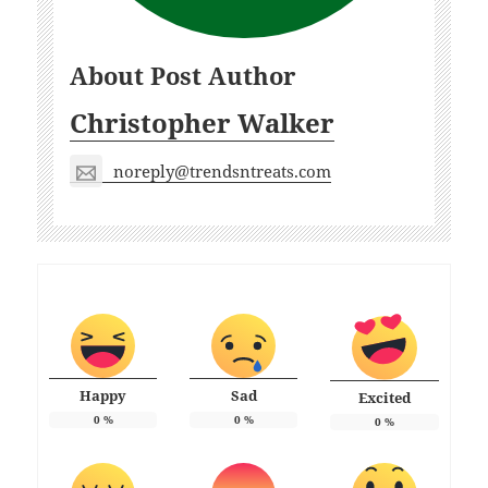
About Post Author
Christopher Walker
noreply@trendsntreats.com
Happy
Sad
Excited
0
%
0
%
0
%