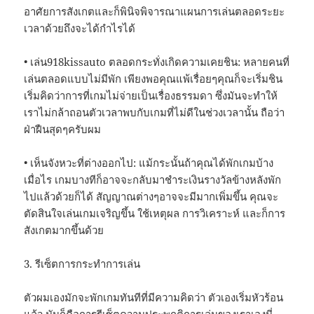
อาศัยการสังเกตและก็พินิจพิจารณาแผนการเล่นตลอดระยะ
เวลาด้วยถึงจะได้กำไรได้
• เล่น918kissauto ตลอดกระทั่งเกิดความเคยชิน: หลายคนที่
เล่นตลอดแบบไม่มีพัก เพียงพอคุณแพ้เรื่อยๆคุณก็จะเริ่มชิน
เริ่มคิดว่าการที่เกมไม่จ่ายเป็นเรื่องธรรมดา ซึ่งมันจะทำให้
เราไม่กล้าถอนตัวเวลาพบกับเกมที่ไม่ดีในช่วงเวลานั้น ถือว่า
ฝ่าฝืนสุดๆครับผม
• เห็นจังหวะที่ต่างออกไป: แม้กระนั้นถ้าคุณได้พักเกมบ้าง
เมื่อไร เกมบางทีก็อาจจะกลับมาชำระเงินรางวัลข้างหลังพัก
ไปแล้วด้วยก็ได้ สัญญาณต่างๆอาจจะมีมากเพิ่มขึ้น คุณจะ
ตัดสินใจเล่นเกมเจริญขึ้น ใช้เหตุผล การวิเคราะห์ และก็การ
สังเกตมากขึ้นด้วย
3. รีเซ็ตการกระทำการเล่น
ตัวผมเองมักจะพักเกมทันทีที่มีความคิดว่า ตัวเองเริ่มหัวร้อน
แล้ว มันก็คือการรีเซ็ตความประพฤติการเล่นของเราเองนี่