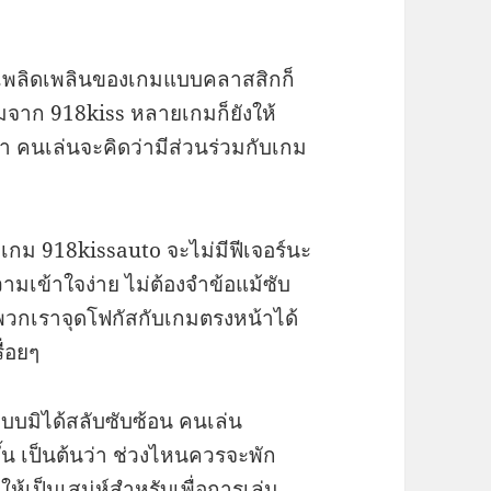
เพลิดเพลินของเกมแบบคลาสสิกก็
มจาก 918kiss หลายเกมก็ยังให้
จำ คนเล่นจะคิดว่ามีส่วนร่วมกับเกม
ว่าเกม 918kissauto จะไม่มีฟีเจอร์นะ
ามเข้าใจง่าย ไม่ต้องจำข้อแม้ซับ
วกเราจุดโฟกัสกับเกมตรงหน้าได้
ื่อยๆ
ระบบมิได้สลับซับซ้อน คนเล่น
ขึ้น เป็นต้นว่า ช่วงไหนควรจะพัก
้เป็นเสน่ห์สำหรับเพื่อการเล่น