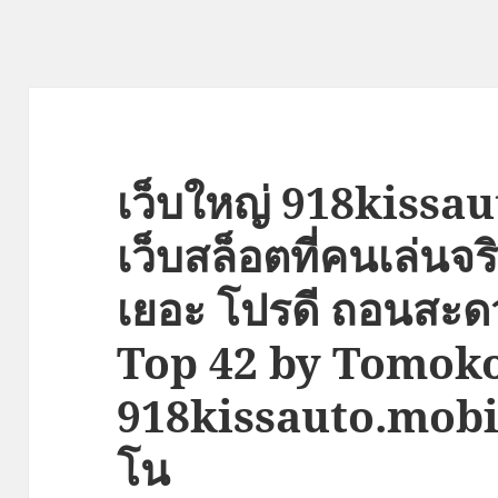
เว็บใหญ่ 918kissau
เว็บสล็อตที่คนเล่นจ
เยอะ โปรดี ถอนสะดว
Top 42 by Tomok
918kissauto.mobi 
โน