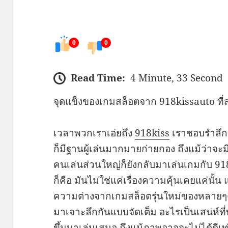
0
0
Read Time:
4 Minute, 33 Second
จุดแข็งของเกมสล็อตจาก 918kissauto ที่
เวลาพวกเราเอ่ยถึง
918kiss
เราชอบรำลึกถ
ก็มีฐานผู้เล่นมากมายก่ายกอง ถึงแม้ว่าจะ
คนเล่นส่วนใหญ่ก็ยังกลับมาเล่นเกมกับ 918
ก็คือ มันไม่ใช่แค่เรื่องความคุ้นเคยแค่นั้น
ความต่างจากเกมสล็อตรุ่นใหม่ของหลายๆค่
มาเจาะลึกกันแบบจัดเต็ม อะไรเป็นเสน่ห์ที
ขึ้นมาเล่นเสมอ ถึงแม้ภาพอาจจะไม่ได้ดีเท