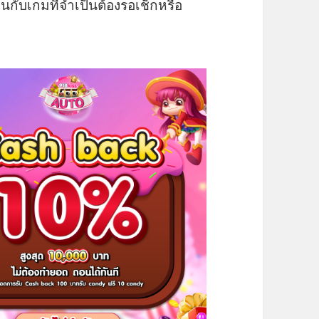
นกับเกมที่จำเป็นต้องรอเช็กหรือ