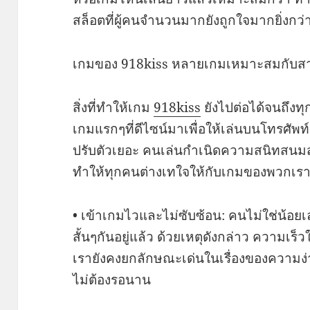
สล็อตที่ผู้คนจำนวนมากยังถูกใจมากยิ่งกว่
เกมของ 918kiss หลายเกมเหมาะสมกับสาย
สิ่งที่ทำให้เกม
918kiss
ยังไปต่อได้จนถึงทุ
เกมแรกๆที่ดีไซน์มาเพื่อให้เล่นบนโทรศัพท์
ปรับตัวเยอะ คนเล่นกำเนิดความสนิทสนมสำ
ทำให้ทุกคนต่างเทใจให้กับเกมของพวกเร
• เข้าเกมไวและไม่ซับซ้อน: คนไม่ใช่น้อยเ
สั้นๆกันอยู่แล้ว ด้วยเหตุดังกล่าว ความเ
เรายังคงยกลักษณะเด่นในเรื่องของความง่าย
ไม่ต้องรอนาน