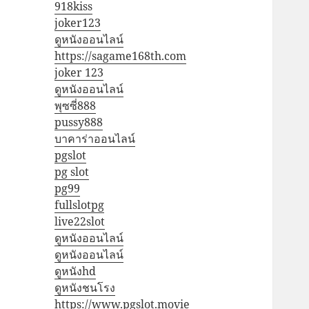
918kiss
joker123
ดูหนังออนไลน์
https://sagame168th.com
joker 123
ดูหนังออนไลน์
พุซซี่888
pussy888
บาคาร่าออนไลน์
pgslot
pg slot
pg99
fullslotpg
live22slot
ดูหนังออนไลน์
ดูหนังออนไลน์
ดูหนังhd
ดูหนังชนโรง
https://www.pgslot.movie