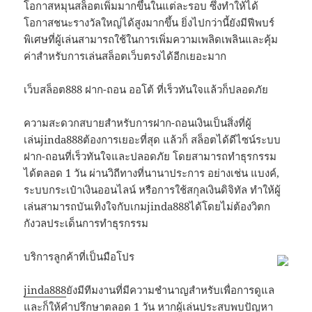
โอกาสหมุนสล็อตเพิ่มมากขึ้นในแต่ละรอบ ซึ่งทำให้ได้
โอกาสชนะรางวัลใหญ่ได้สูงมากขึ้น ยิ่งไปกว่านี้ยังมีฟีพบร์
พิเศษที่ผู้เล่นสามารถใช้ในการเพิ่มความเพลิดเพลินและคุ้ม
ค่าสำหรับการเล่นสล็อตเว็บตรงได้อีกเยอะมาก
เว็บสล็อต888 ฝาก-ถอน ออโต้ ที่เร็วทันใจแล้วก็ปลอดภัย
ความสะดวกสบายสำหรับการฝาก-ถอนเงินเป็นสิ่งที่ผู้
เล่นjinda888ต้องการเยอะที่สุด แล้วก็ สล็อตได้ดีไซน์ระบบ
ฝาก-ถอนที่เร็วทันใจและปลอดภัย โดยสามารถทำธุรกรรม
ได้ตลอด 1 วัน ผ่านวิถีทางที่นานาประการ อย่างเช่น แบงค์,
ระบบกระเป๋าเงินออนไลน์ หรือการใช้สกุลเงินดิจิทัล ทำให้ผู้
เล่นสามารถบันเทิงใจกับเกมjinda888ได้โดยไม่ต้องวิตก
กังวลประเด็นการทำธุรกรรม
บริการลูกค้าที่เป็นมือโปร
jinda888
ยังมีทีมงานที่มีความชำนาญสำหรับเพื่อการดูแล
และก็ให้คำปรึกษาตลอด 1 วัน หากผู้เล่นประสบพบปัญหา