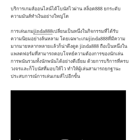
บริการเกมส์ออนไลน์ได้โบนัสไวผ่าน สล็อต888 ยกระดับ
ความมันส์ทำเงินอย่างใหญ่โต
การเล่นเกม
jinda888
เปลี่ยนเป็นหนึ่งในกิจกรรมที่ได้รับ
ความนิยมอย่างล้นหลาม โดยเฉพาะเกมjinda888ที่มีความ
มากมายหลากหลายแล้วก็น่าดึงดูด jinda888 ถือเป็นหนึ่งใน
แพลตฟอร์มที่สามารถตอบโจทย์ความต้องการของนักเล่น
การพนันรวมทั้งนักพนันได้อย่างดีเยี่ยม ด้วยการบริการที่ครบ
วงจรและก็โบนัสที่มอบให้ไว ทำให้ผู้เล่นสามารถยกฐานะ
ประสบการณ์การเล่นเกมส์ไปอีกขั้น