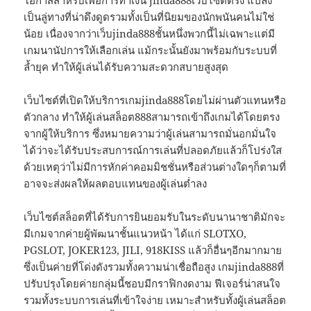
เป็นลู่ทางที่น่าดึงดูดรวมทั้งเป็นที่นิยมของนักพนันคนไม่ใช่
น้อย เนื่องจากว่าเว็บjinda888ชั้นหนึ่งพวกนี้ไม่เฉพาะแต่มี
เกมนานัปการให้เลือกเล่น แม้กระนั้นยังมาพร้อมกับระบบที่
ล้ำยุค ทำให้ผู้เล่นได้รับความสะดวกสบายสูงสุด
เว็บไซต์ที่เปิดให้บริการเกมjinda888โดยไม่ผ่านตัวแทนหรือ
ตัวกลาง ทำให้ผู้เล่นสล็อต888สามารถเข้าถึงเกมได้โดยตรง
จากผู้ให้บริการ ซึ่งหมายความว่าผู้เล่นสามารถมั่นอกมั่นใจ
ได้ว่าจะได้รับประสบการณ์การเล่นที่ปลอดภัยแล้วก็โปร่งใส
ด้วยเหตุว่าไม่มีการหักค่าคอมมิชชั่นหรือส่วนต่างใดๆก็ตามที่
อาจจะส่งผลให้ผลตอบแทนของผู้เล่นต่ำลง
เว็บไซต์สล็อตที่ได้รับการยินยอมรับในระดับนานาชาติมักจะ
มีเกมจากค่ายผู้พัฒนาชั้นแนวหน้า ได้แก่ SLOTXO,
PGSLOT, JOKER123, JILI, 918KISS แล้วก็อื่นๆอีกมากมาย
ซึ่งเป็นค่ายที่โด่งดังรวมทั้งความน่าเชื่อถือสูง เกมjinda888ที่
ปรับปรุงโดยค่ายกลุ่มนี้ชอบมีกราฟิกงดงาม ฟีเจอร์น่าสนใจ
รวมทั้งระบบการเล่นที่เข้าใจง่าย เหมาะสำหรับทั้งผู้เล่นสล็อต