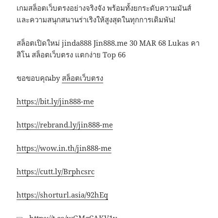
เกมสล็อตเว็บตรงอย่างจริงจัง พร้อมทั้งยกระดับความมันส์
และความสนุกสนานร่าเริงให้สูงสุดในทุกการเดิมพัน!
สล็อตเปิดใหม่ jinda888 Jin888.me 30 MAR 68 Lukas คา
สิโน สล็อตเว็บตรง แตกง่าย Top 66
ขอขอบคุณby
สล็อตเว็บตรง
https://bit.ly/jin888-me
https://rebrand.ly/jin888-me
https://wow.in.th/jin888-me
https://cutt.ly/Brphcsrc
https://shorturl.asia/92hEq
https://t.co/wGMgCAKV1y