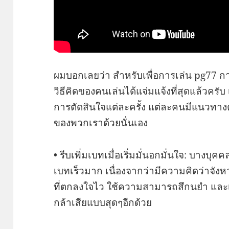
ผมบอกเลยว่า สำหรับเพื่อการเล่น pg77 การ
วิธีคิดของคนเล่นได้แจ่มแจ้งที่สุดแล้วครับ
การตัดสินใจแต่ละครั้ง แต่ละคนมีแนวทางต
ของพวกเราด้วยนั่นเอง
• รีบเพิ่มเบทเมื่อเริ่มมั่นอกมั่นใจ: บางบุ
เบทเร็วมาก เนื่องจากว่ามีความคิดว่าจังหว
ที่ตกลงใจไว ใช้ความสามารถสึกนยำ และเช
กล้าเสียแบบสุดๆอีกด้วย