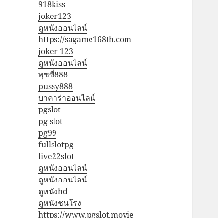
918kiss
joker123
ดูหนังออนไลน์
https://sagame168th.com
joker 123
ดูหนังออนไลน์
พุซซี่888
pussy888
บาคาร่าออนไลน์
pgslot
pg slot
pg99
fullslotpg
live22slot
ดูหนังออนไลน์
ดูหนังออนไลน์
ดูหนังhd
ดูหนังชนโรง
https://www.pgslot.movie