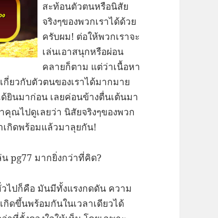
สะท้อนตัวตนหรือนิสัย
จริงๆของพวกเราได้ด้วย
ครับผม! ต่อให้พวกเราจะ
เล่นเอาสนุกหรือผ่อน
คลายก็ตาม แต่ว่าเนื้อหา
รเกี่ยวกับตัวตนของเราได้มากมาย
คยได้ยินมาก่อน เลยค่อนข้างตื่นเต้นมา
คุณไปดูเลยว่า นิสัยจริงๆของพวก
าเกิดพร้อมแล้วมาลุยกัน!
 pg77 มากยิ่งกว่าที่คิด?
่วไปก็คือ มันมีทั้งแรงกดดัน ความ
เกิดขึ้นพร้อมกันในเวลาเดียวได้