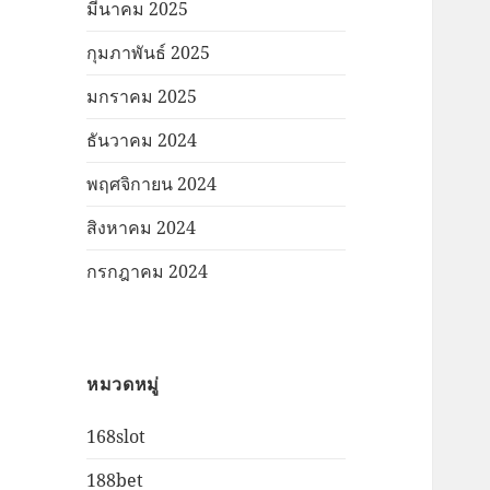
มีนาคม 2025
กุมภาพันธ์ 2025
มกราคม 2025
ธันวาคม 2024
พฤศจิกายน 2024
สิงหาคม 2024
กรกฎาคม 2024
หมวดหมู่
168slot
188bet