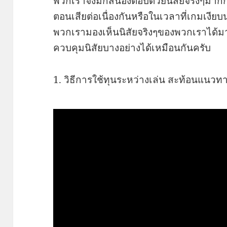
พวกเราจึงมักสนองตอบด้วยนิสัยจริงๆมากกว
ตอนเสียต่อเนื่องกันหรือในเวลาที่เกมเงีย
พวกเรามองเห็นนิสัยจริงๆของพวกเราได้มา
ควบคุมนิสัยบางอย่างได้เหมือนกันครับ
1. วิธีการใช้ทุนระหว่างเล่น สะท้อนแน