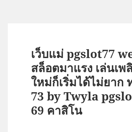
เว็บแม่ pgslot77 w
สล็อตมาแรง เล่นเพล
ใหม่ก็เริ่มได้ไม่ยา
73 by Twyla pgslot
69 คาสิโน