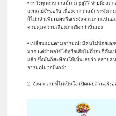
• ระวังทุกตาหากแม้เกม pg77 จ่ายดี: แต่กลุ่
แรกเลยจ๊ะขอรับ เนื่องจากว่าแม้กระทั่ง
ก็ไม่กล้าเพิ่มเบทหรือเร่งจังหวะมากแน่น
ควบคุมความเสี่ยงมากยิ่งกว่านั่นเอง
• เปลี่ยนแผนตามอารมณ์: มีคนไม่น้อยเลยขอรั
มาก แต่ว่าพอใช้ได้หรือเสียไม่กี่รอบก็ดัน
แล้ว ซึ่งมันก็สะท้อนให้เห็นเลยว่า หลายค
อารมณ์มากยิ่งกว่า
2. จังหวะเกมที่ไม่เป็นใจ เปิดเผยด้านจริงอ