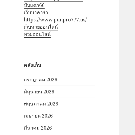
ปั่นแตก66
เว็บบาคาร่า
https://www.punpro777.us/
เว็บหวยออนไลน์
หวยออนไลน์
คลังเก็บ
กรกฎาคม 2026
มิถุนายน 2026
พฤษภาคม 2026
เมษายน 2026
มีนาคม 2026