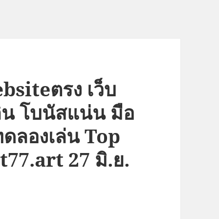
ebsiteตรง เว็บ
ิน โบนัสแน่น มือ
ก ทดลองเล่น Top
77.art 27 มิ.ย.