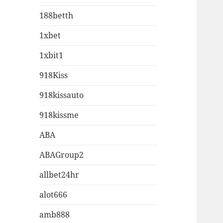
188betth
1xbet
1xbit1
918Kiss
918kissauto
918kissme
ABA
ABAGroup2
allbet24hr
alot666
amb888