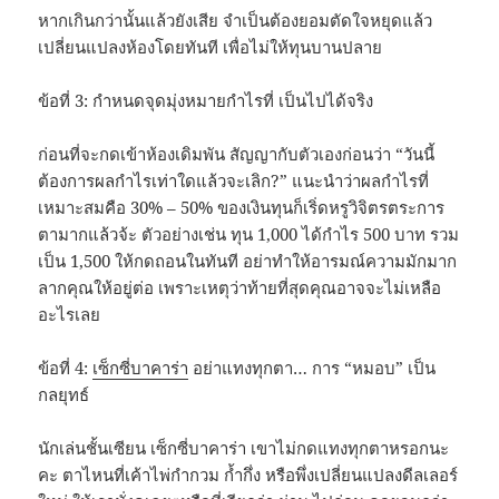
หากเกินกว่านั้นแล้วยังเสีย จำเป็นต้องยอมตัดใจหยุดแล้ว
เปลี่ยนแปลงห้องโดยทันที เพื่อไม่ให้ทุนบานปลาย
ข้อที่ 3: กำหนดจุดมุ่งหมายกำไรที่ เป็นไปได้จริง
ก่อนที่จะกดเข้าห้องเดิมพัน สัญญากับตัวเองก่อนว่า “วันนี้
ต้องการผลกำไรเท่าใดแล้วจะเลิก?” แนะนำว่าผลกำไรที่
เหมาะสมคือ 30% – 50% ของเงินทุนก็เริ่ดหรูวิจิตรตระการ
ตามากแล้วจ้ะ ตัวอย่างเช่น ทุน 1,000 ได้กำไร 500 บาท รวม
เป็น 1,500 ให้กดถอนในทันที อย่าทำให้อารมณ์ความมักมาก
ลากคุณให้อยู่ต่อ เพราะเหตุว่าท้ายที่สุดคุณอาจจะไม่เหลือ
อะไรเลย
ข้อที่ 4:
เซ็กซี่บาคาร่า
อย่าแทงทุกตา… การ “หมอบ” เป็น
กลยุทธ์
นักเล่นชั้นเซียน เซ็กซี่บาคาร่า เขาไม่กดแทงทุกตาหรอกนะ
คะ ตาไหนที่เค้าไพ่กำกวม ก้ำกึ่ง หรือพึ่งเปลี่ยนแปลงดีลเลอร์