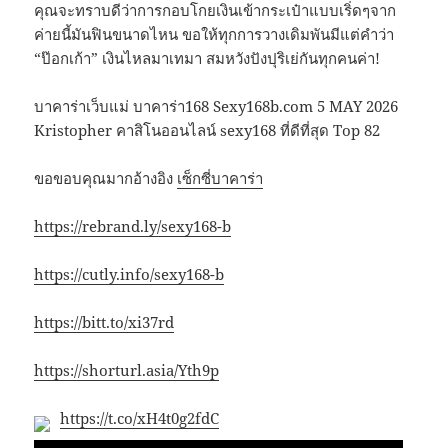
คุณจะทราบดีว่าการกอบโกยเงินเข้ากระเป๋าแบบเริ่ดๆจาก
ค่ายนี้มันฟินขนาดไหน ขอให้ทุกการวางเดิมพันมีแต่คำว่า
“ป๊อกเก้า” เงินไหลมาเทมา สมหวังปังปุริเย่กันทุกคนค่า!
บาคาร่าเว็บแม่ บาคาร่า168 Sexy168b.com 5 MAY 2026
Kristopher คาสิโนออนไลน์ sexy168 ที่ดีที่สุด Top 82
ขอขอบคุณมากอ้างอิง
เซ็กซี่บาคาร่า
https://rebrand.ly/sexy168-b
https://cutly.info/sexy168-b
https://bitt.to/xi37rd
https://shorturl.asia/Yth9p
https://t.co/xH4t0g2fdC