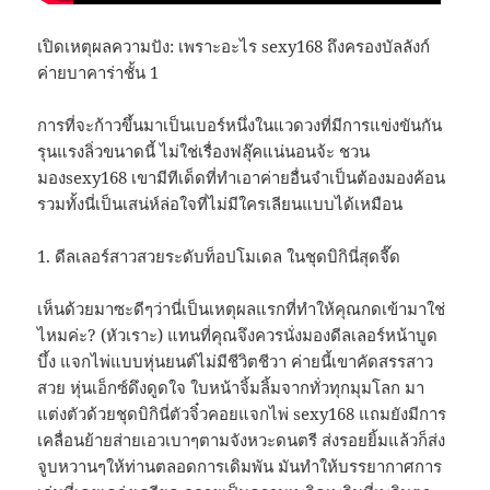
เปิดเหตุผลความปัง: เพราะอะไร sexy168 ถึงครองบัลลังก์
ค่ายบาคาร่าชั้น 1
การที่จะก้าวขึ้นมาเป็นเบอร์หนึ่งในแวดวงที่มีการแข่งขันกัน
รุนแรงลิ่วขนาดนี้ ไม่ใช่เรื่องฟลุ๊คแน่นอนจ้ะ ชวน
มองsexy168 เขามีทีเด็ดที่ทำเอาค่ายอื่นจำเป็นต้องมองค้อน
รวมทั้งนี่เป็นเสน่ห์ล่อใจที่ไม่มีใครเลียนแบบได้เหมือน
1. ดีลเลอร์สาวสวยระดับท็อปโมเดล ในชุดบิกินี่สุดจี๊ด
เห็นด้วยมาซะดีๆว่านี่เป็นเหตุผลแรกที่ทำให้คุณกดเข้ามาใช่
ไหมค่ะ? (หัวเราะ) แทนที่คุณจึงควรนั่งมองดีลเลอร์หน้าบูด
บึ้ง แจกไพ่แบบหุ่นยนต์ไม่มีชีวิตชีวา ค่ายนี้เขาคัดสรรสาว
สวย หุ่นเอ็กซ์ดึงดูดใจ ใบหน้าจิ้มลิ้มจากทั่วทุกมุมโลก มา
แต่งตัวด้วยชุดบิกินี่ตัวจิ๋วคอยแจกไพ่ sexy168 แถมยังมีการ
เคลื่อนย้ายส่ายเอวเบาๆตามจังหวะดนตรี ส่งรอยยิ้มแล้วก็ส่ง
จูบหวานๆให้ท่านตลอดการเดิมพัน มันทำให้บรรยากาศการ