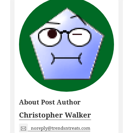
About Post Author
Christopher Walker
noreply@trendsntreats.com