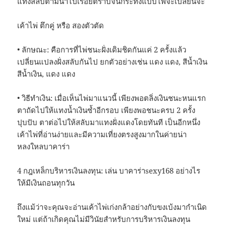
แทงสลับตามน้ำไปเรื่อยตราบจนกระทั่งแบบไพ่จะเปลี่ยนจ้ะ
เค้าไพ่ ตึกคู่ หรือ สองตัวตัด
• ลักษณะ: คือการที่ไพ่ชนะฝั่งเดิมชิดกันแค่ 2 ครั้งแล้ว
เปลี่ยนแปลงฝั่งสลับกันไป ยกตัวอย่างเช่น แดง แดง, สีน้ำเงิน
สีน้ำเงิน, แดง แดง
• วิธีทำเงิน: เมื่อเห็นไพ่มาแนวนี้ เพียงพอตลิ่งเงินชนะหนแรก
ตาถัดไปให้แทงน้ำเงินซ้ำอีกรอบ เพียงพอชนะครบ 2 ครั้ง
ปุบปับ ตาต่อไปให้สลับมาแทงฝั่งแดงโดยทันที เป็นอีกหนึ่ง
เค้าไพ่ที่อ่านง่ายและมีความเที่ยงตรงสูงมากในค่ายน่า
หลงใหลบาคาร่า
4 กฎเหล็กบริหารเงินลงทุน: เล่น บาคาร่าsexy168 อย่างไร
ให้มีเงินถอนทุกวัน
ถึงแม้ว่าจะคุณจะอ่านเค้าไพ่เก่งกล้าอย่างกับขงเบ้งมากำเนิด
ใหม่ แต่ถ้าเกิดคุณไม่มีวินัยสำหรับการบริหารเงินลงทุน