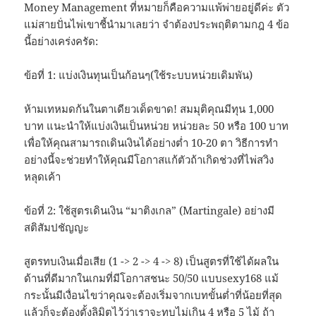
Money Management ที่หมายก็คือความแพ้พ่ายอยู่ดีค่ะ ตัว
แม่สายปั่นไพ่เขาชี้นำมาเลยว่า จำต้องประพฤติตามกฎ 4 ข้อ
นี้อย่างเคร่งครัด:
ข้อที่ 1: แบ่งเงินทุนเป็นก้อนๆ(ใช้ระบบหน่วยเดิมพัน)
ห้ามเทหมดก้นในตาเดียวเด็ดขาด! สมมุติคุณมีทุน 1,000
บาท แนะนำให้แบ่งเงินเป็นหน่วย หน่วยละ 50 หรือ 100 บาท
เพื่อให้คุณสามารถเดินเงินได้อย่างต่ำ 10-20 ตา วิธีการทำ
อย่างนี้จะช่วยทำให้คุณมีโอกาสแก้ตัวถ้าเกิดช่วงที่ไพ่สวิง
หลุดเค้า
ข้อที่ 2: ใช้สูตรเดินเงิน “มาติงเกล” (Martingale) อย่างมี
สติสัมปชัญญะ
สูตรทบเงินเมื่อเสีย (1 -> 2 -> 4 -> 8) เป็นสูตรที่ใช้ได้ผลใน
ด้านที่ดีมากในเกมที่มีโอกาสชนะ 50/50 แบบsexy168 แม้
กระนั้นมีเงื่อนไขว่าคุณจะต้องเริ่มจากเบทขั้นต่ำที่น้อยที่สุด
แล้วก็จะต้องตั้งลิมิตไว้ว่าเราจะทบไม่เกิน 4 หรือ 5 ไม้ ถ้า