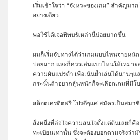
เริ่มเข้าใจว่า “จังหวะของเกม” สำคัญมาก 
อย่างเดียว
พอใช้ได้เจอฟีพบร์เหล่านี้บ่อยมากขึ้น
ผมก็เริ่มจับทางได้ว่าเกมแบบไหนจ่ายหนั
บ่อยมาก และก็ควรเล่นแบบไหนให้เหมาะสมก
ความผันแปรต่ำ เพื่อเน้นย้ำเล่นได้นานๆแ
กระนั้นถ้าอยากลุ้นหนักก็จะเลือกเกมที่มี
สล็อตเครดิตฟรี โปรดีๆแค่ สมัครเป็นสมาชิก
สิ่งหนึ่งที่ล่อใจความสนใจตั้งแต่ต้นเลยก็ค
ทะเบียนเท่านั้น ซึ่งจะต้องบอกตามจริงว่ามั