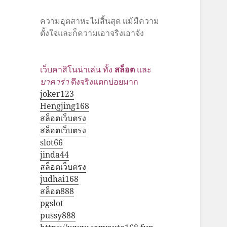
ความอุตสาหะไม่สิ้นสุด แม้มีความ
ตั้งใจและก็ความเอาจริงเอาจัง
เว็บคาสิโนน่าเล่น ทั้ง
สล็อต
และ
บาคาร่า
ตึงจริงแตกบ่อยมาก
joker123
Hengjing168
สล็อตเว็บตรง
สล็อตเว็บตรง
slot66
jinda44
สล็อตเว็บตรง
judhai168
สล็อต888
pgslot
pussy888