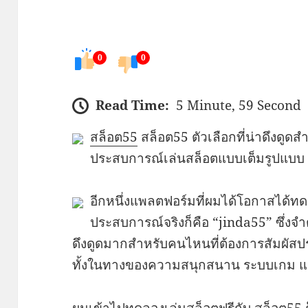
0
0
Read Time:
5 Minute, 59 Second
สล็อต55
สล็อต55 ตัวเลือกที่น่าดึงดูดส
ประสบการณ์เล่นสล็อตแบบเต็มรูปแบบ
อีกหนึ่งแพลตฟอร์มที่ผมได้โอกาสได้
ประสบการณ์จริงก็คือ “jinda55” ซึ่งจำต
ดึงดูดมากสำหรับคนไหนที่ต้องการสัมผัส
ทั้งในทางของความสนุกสนาน ระบบเกม และ