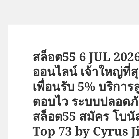
สล็อต55 6 JUL 2026
ออนไลน์ เจ้าใหญ่ที่
เพื่อนรับ 5% บริการล
ตอบไว ระบบปลอดภั
สล็อต55 สมัคร โบนัส
Top 73 by Cyrus J