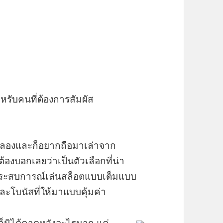
ำหรับคนที่ต้องการสัมผัส
ทดลองและก็อยากถือมาเล่าจาก
้องบอกเลยว่าเป็นตัวเลือกที่น่า
ประสบการณ์เล่นสล็อตแบบเต็มแบบ
โบนัสที่ให้มาแบบคุ้มค่า