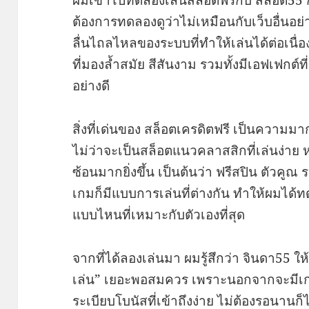
ผมเข้าไปทดลองเล่นสล็อตฟรีกับ สล็อต55 
ต้องการทดลองดูว่าไม่เหมือนกับเว็บอื่นอย่า
ลื่นไถลไหลของระบบที่ทำให้เล่นได้ต่อเนื
ที่มองล้ำสมัย สีสันงาม รวมทั้งมีเอฟเฟกต์
อย่างดี
สิ่งที่เด่นของ สล็อตเครดิตฟรี เป็นความม
ไม่ว่าจะเป็นสล็อตแนวคลาสสิกที่เล่นง่าย หร
ซ้อนมากยิ่งขึ้น เป็นต้นว่า ฟรีสปิน ตัวคูณ
เกมก็มีแบบการเล่นที่ต่างกัน ทำให้ผมได
แบบไหนที่เหมาะกับตัวเองที่สุด
จากที่ได้ลองเล่นมา ผมรู้สึกว่า จินดา55 
เล่น” เยอะพอสมควร เพราะนอกจากจะมีเกม
ระเบียบโบนัสที่เข้าถึงง่าย ไม่ต้องรอนานก