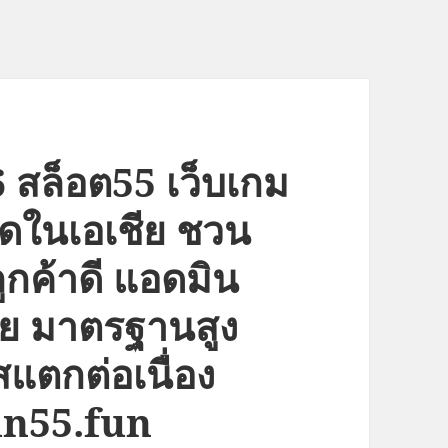
 สล็อต55 เว็บเกม
สุดในเอเชีย ชวน
ูกค้าดี แอดมิน
ย มาตรฐานสูง
แตกต่อเนื่อง
in55.fun