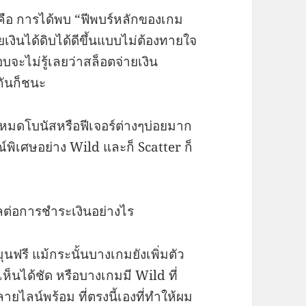
ก็คือ การได้พบ “ฟีพบร์หลักของเกม
เงินได้ดิบได้ดีขึ้นแบบไม่ต้องทายใจ
บจะไม่รู้เลยว่าสล็อตจ่ายเงิน
งกันก็ชนะ
าโหมดโบนัสหรือฟีเจอร์ต่างๆบ่อยมาก
ษณ์พิเศษอย่าง Wild และก็ Scatter ก็
ลต่อการชำระเงินอย่างไร
มุนฟรี แม้กระนั้นบางเกมยังเพิ่มตัว
เห็นได้ชัด หรือบางเกมมี Wild ที่
ยไลน์พร้อม ที่ตรงนี้เองที่ทำให้ผม