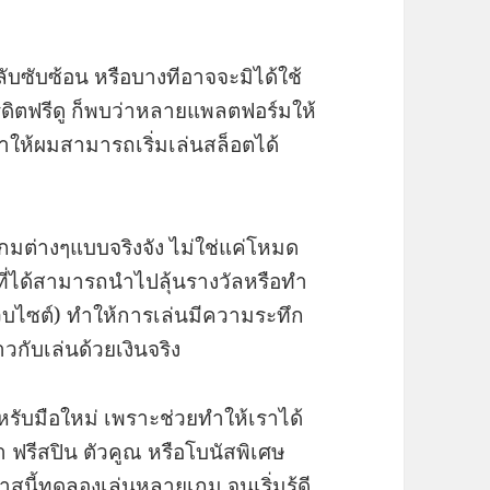
ลับซับซ้อน หรือบางทีอาจจะมิได้ใช้
รดิตฟรีดู ก็พบว่าหลายแพลตฟอร์มให้
ทำให้ผมสามารถเริ่มเล่นสล็อตได้
กมต่างๆแบบจริงจัง ไม่ใช่แค่โหมด
ที่ได้สามารถนำไปลุ้นรางวัลหรือทำ
เว็บไซต์) ทำให้การเล่นมีความระทึก
วกับเล่นด้วยเงินจริง
รับมือใหม่ เพราะช่วยทำให้เราได้
นว่า ฟรีสปิน ตัวคูณ หรือโบนัสพิเศษ
าสนี้ทดลองเล่นหลายเกม จนเริ่มรู้ดี