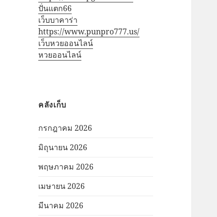
ปั่นแตก66
เว็บบาคาร่า
https://www.punpro777.us/
เว็บหวยออนไลน์
หวยออนไลน์
คลังเก็บ
กรกฎาคม 2026
มิถุนายน 2026
พฤษภาคม 2026
เมษายน 2026
มีนาคม 2026