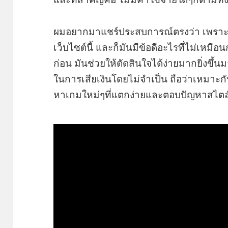
ผมอยากมาแชร์ประสบการณ์ตรงว่า เพราะเห
เว็บไซต์นี้ และก็มันมีข้อดีอะไรที่ไม่เหมือ
ก่อน มันช่วยให้ตัดสินใจได้ง่ายมากยิ่งขึ้
ในการเสียเงินโดยไม่จำเป็น ถือว่าเหมาะกับ
หาเกมใหม่ๆที่แตกง่ายและตอบปัญหาสไตล์