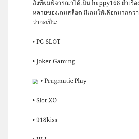
สิ่งที่ผมพิจารณาได้เป็น happy168 ย้ำเร
หลายของเกมสล็อต มีเกมให้เลือกมากกว่า1
ว่าจะเป็น:
• PG SLOT
• Joker Gaming
• Pragmatic Play
• Slot XO
• 918kiss