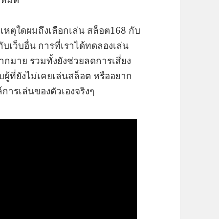
ตุใดผมถึงเลือกเล่น สล็อต168 กับ
นกับเว็บอื่น การที่เราได้ทดลองเล่น
นมากมาย รวมทั้งยังช่วยลดการเสี่ยง
ผู้ที่ยังไม่เคยเล่นสล็อต หรืออยาก
การเล่นของตัวเองจริงๆ