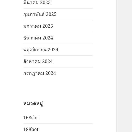
มีนาคม 2025
กุมภาพันธ์ 2025
มกราคม 2025
ธันวาคม 2024
พฤศจิกายน 2024
สิงหาคม 2024
กรกฎาคม 2024
หมวดหมู่
168slot
188bet