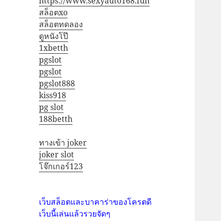
https://www.sexyauto168.fun
สล็อตxo
สล็อตทดลอง
ดูหนังโป๊
1xbetth
pgslot
pgslot
pgslot888
kiss918
pg slot
188betth
ทางเข้า joker
joker slot
โจ๊กเกอร์123
เว็บสล็อตและบาคาร่าของโครตดี
เว็บนี้เล่นแล้วรวยจัดๆ