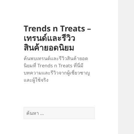
Trends n Treats –
เทรนด์และรีวิว
สินค้ายอดนิยม
ค้นพบเทรนด์และรีวิวสินค้ายอด
นิยมที่ Trends n Treats ที่นี่มี
บทความและรีวิวจากผู้เชี่ยวชาญ
และผู้ใช้จริง
ค้นหา
สำหรับ: