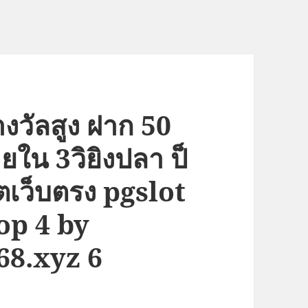
างวัลสูง ฝาก 50
ยใน 3วิยิงปลา ป็
ตเว็บตรง pgslot
op 4 by
8.xyz 6