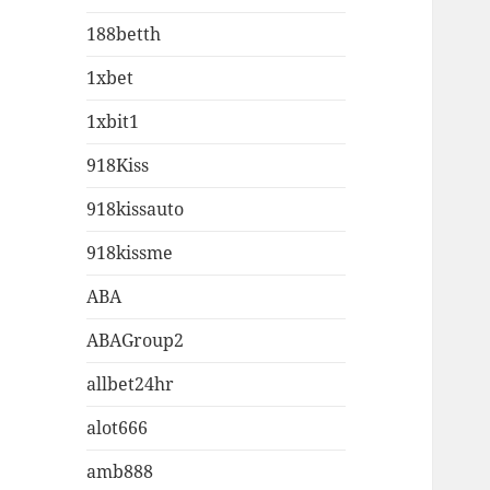
188betth
1xbet
1xbit1
918Kiss
918kissauto
918kissme
ABA
ABAGroup2
allbet24hr
alot666
amb888