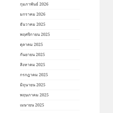
กุมภาพันธ์ 2026
มกราคม 2026
ธันวาคม 2025
พฤศจิกายน 2025
ตุลาคม 2025
กันยายน 2025
สิงหาคม 2025
กรกฎาคม 2025
มิถุนายน 2025
พฤษภาคม 2025
เมษายน 2025