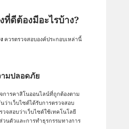
งที่ดีต้องมีอะไรบ้าง?
รง
ควรตรวจสอบองค์ประกอบเหล่านี้
วามปลอดภัย
จการคาสิโนออนไลน์ที่ถูกต้องตาม
ันว่าเว็บไซต์ได้รับการตรวจสอบ
รวจสอบว่าเว็บไซต์ใช้เทคโนโลยี
อมูลส่วนตัวและการทำธุรกรรมทางการ