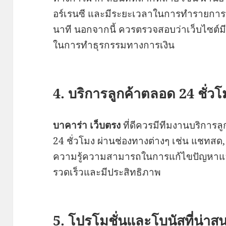
อร์เรนซี และมีระยะเวลาในการทำรายการที
นาที นอกจากนี้ ควรตรวจสอบว่าเว็บไซต์
ในการทำธุรกรรมทางการเงิน
4. บริการลูกค้าตลอด 24 ชั่วโ
บาคาร่า เว็บตรง
ที่ดีควรมีทีมงานบริการล
24 ชั่วโมง ผ่านช่องทางต่างๆ เช่น แชทสด,
ความรู้ความสามารถในการแก้ไขปัญหาแล
รวดเร็วและมีประสิทธิภาพ
5. โปรโมชั่นและโบนัสที่น่าส