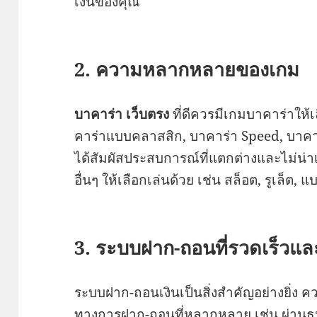
เงินของคุณ
2. ความหลากหลายของเกม
บาคาร่า เว็บตรง
ที่ดีควรมีเกมบาคาร่าให
คาร่าแบบคลาสสิก, บาคาร่า Speed, บาคาร่า
ได้สัมผัสประสบการณ์ที่แตกต่างและไม่น่า
อื่นๆ ให้เลือกเล่นด้วย เช่น สล็อต, รูเล็ต,
3. ระบบฝาก-ถอนที่รวดเร็วแ
ระบบฝาก-ถอนเงินเป็นสิ่งสำคัญอย่างยิ่ง ค
ทางการฝาก-ถอนที่หลากหลาย เช่น ผ่านธน