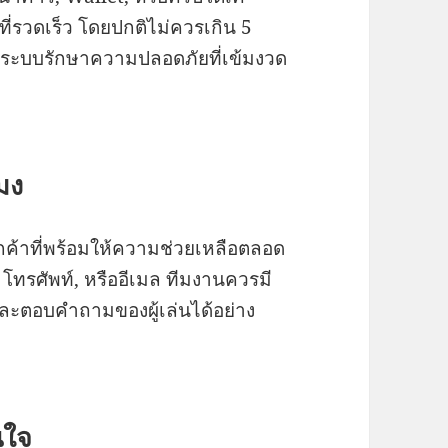
่รวดเร็ว โดยปกติไม่ควรเกิน 5
มีระบบรักษาความปลอดภัยที่เข้มงวด
มง
ูกค้าที่พร้อมให้ความช่วยเหลือตลอด
 โทรศัพท์, หรืออีเมล ทีมงานควรมี
ะตอบคำถามของผู้เล่นได้อย่าง
นใจ