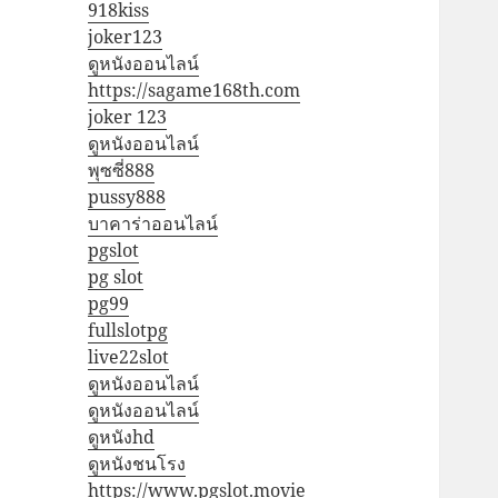
918kiss
joker123
ดูหนังออนไลน์
https://sagame168th.com
joker 123
ดูหนังออนไลน์
พุซซี่888
pussy888
บาคาร่าออนไลน์
pgslot
pg slot
pg99
fullslotpg
live22slot
ดูหนังออนไลน์
ดูหนังออนไลน์
ดูหนังhd
ดูหนังชนโรง
https://www.pgslot.movie