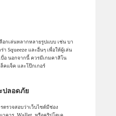
้เลือกเล่นหลากหลายรูปแบบ เช่น บา
 Squeeze และอื่นๆ เพื่อให้ผู้เล่น
เบื่อ นอกจากนี้ ควรมีเกมคาสิโน
 แบล็คแจ็ค และโป๊กเกอร์
ละปลอดภัย
วรตรวจสอบว่าเว็บไซต์มีช่อง
าคาร, Wallet, หรือคริปโตเค