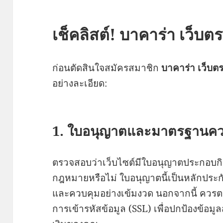
เช็คลิสต์! บาคาร่า เว็บตร
ก่อนตัดสินใจสมัครสมาชิก
บาคาร่า เว็บต
อย่างละเอียด:
1. ใบอนุญาตและมาตรฐานค
ตรวจสอบว่าเว็บไซต์มีใบอนุญาตประกอบกิ
กฎหมายหรือไม่ ใบอนุญาตนี้เป็นหลักประก
และควบคุมอย่างเข้มงวด นอกจากนี้ ควรต
การเข้ารหัสข้อมูล (SSL) เพื่อปกป้องข้