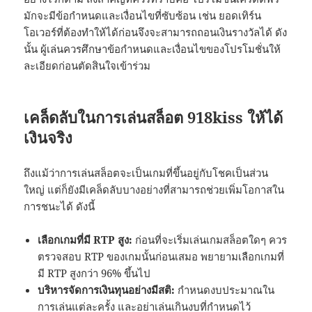
มักจะมีข้อกำหนดและเงื่อนไขที่ซับซ้อน เช่น ยอดเทิร์น
โอเวอร์ที่ต้องทำให้ได้ก่อนจึงจะสามารถถอนเงินรางวัลได้ ดัง
นั้น ผู้เล่นควรศึกษาข้อกำหนดและเงื่อนไขของโปรโมชั่นให้
ละเอียดก่อนตัดสินใจเข้าร่วม
เคล็ดลับในการเล่นสล็อต 918kiss ให้ได้
เงินจริง
ถึงแม้ว่าการเล่นสล็อตจะเป็นเกมที่ขึ้นอยู่กับโชคเป็นส่วน
ใหญ่ แต่ก็ยังมีเคล็ดลับบางอย่างที่สามารถช่วยเพิ่มโอกาสใน
การชนะได้ ดังนี้
เลือกเกมที่มี RTP สูง:
ก่อนที่จะเริ่มเล่นเกมสล็อตใดๆ ควร
ตรวจสอบ RTP ของเกมนั้นก่อนเสมอ พยายามเลือกเกมที่
มี RTP สูงกว่า 96% ขึ้นไป
บริหารจัดการเงินทุนอย่างมีสติ:
กำหนดงบประมาณใน
การเล่นแต่ละครั้ง และอย่าเล่นเกินงบที่กำหนดไว้