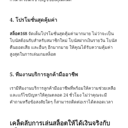
4. โปรโมชั่นสุดคุ้มค่า
สล็อต168
จัดเต็มโปรโมชั่นสุดคุ้มค่ามากมาย ไม่ว่าจะเป็น
โบนัสต้อนรับสำหรับสมาชิกใหม่ โบนัสฝากเงินรายวัน โบนัส
คืนยอดเสีย และอื่นๆ อีกมากมาย ให้คุณได้รับความคุ้มค่า
สูงสุดในการเล่นเกมสล็อต
5. ทีมงานบริการลูกค้ามืออาชีพ
เรามีทีมงานบริการลูกค้ามืออาชีพที่พร้อมให้ความช่วยเหลือ
และแก้ไขปัญหาให้คุณตลอด 24 ชั่วโมง ไม่ว่าคุณจะมี
คำถามหรือข้อสงสัยใดๆ ก็สามารถติดต่อเราได้ตลอดเวลา
เคล็ดลับการเล่นสล็อตให้ได้เงินจริงกับ