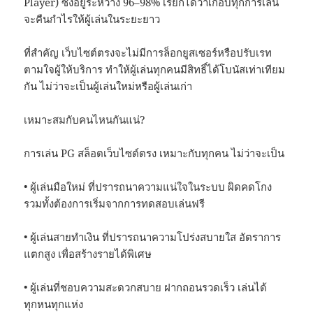
Player) ซึ่งอยู่ระหว่าง 96–98% เรียกได้ว่าเกือบทุกการเล่น
จะคืนกำไรให้ผู้เล่นในระยะยาว
ที่สำคัญ เว็บไซต์ตรงจะไม่มีการล็อกยูสเซอร์หรือปรับเรท
ตามใจผู้ให้บริการ ทำให้ผู้เล่นทุกคนมีสิทธิ์ได้โบนัสเท่าเทียม
กัน ไม่ว่าจะเป็นผู้เล่นใหม่หรือผู้เล่นเก่า
เหมาะสมกับคนไหนกันแน่?
การเล่น PG สล็อตเว็บไซต์ตรง เหมาะกับทุกคน ไม่ว่าจะเป็น
• ผู้เล่นมือใหม่ ที่ปรารถนาความแน่ใจในระบบ ผิดคดโกง
รวมทั้งต้องการเริ่มจากการทดสอบเล่นฟรี
• ผู้เล่นสายทำเงิน ที่ปรารถนาความโปร่งสบายใส อัตราการ
แตกสูง เพื่อสร้างรายได้พิเศษ
• ผู้เล่นที่ชอบความสะดวกสบาย ฝากถอนรวดเร็ว เล่นได้
ทุกหนทุกแห่ง