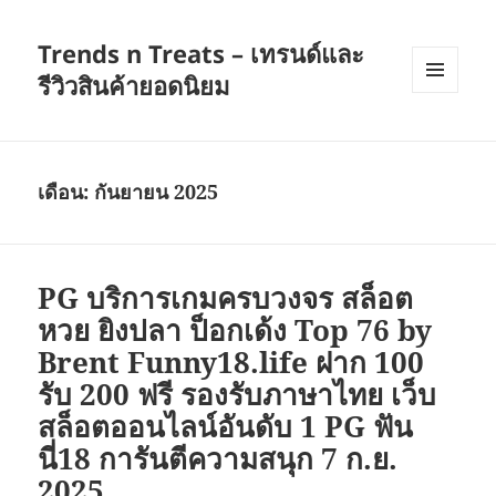
Trends n Treats – เทรนด์และ
รีวิวสินค้ายอดนิยม
เมนู
และวิด
เจ็ต
เดือน:
กันยายน 2025
PG บริการเกมครบวงจร สล็อต
หวย ยิงปลา ป็อกเด้ง Top 76 by
Brent Funny18.life ฝาก 100
รับ 200 ฟรี รองรับภาษาไทย เว็บ
สล็อตออนไลน์อันดับ 1 PG ฟัน
นี่18 การันตีความสนุก 7 ก.ย.
2025