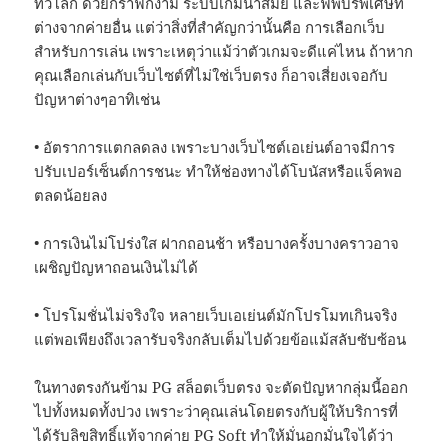
ทั่วโลก ด้วยกราฟิกงาม ระบบเกมนำสมัย และฟีพบร์พิเศษที่
ต่างจากค่ายอื่น แต่ว่าสิ่งที่สำคัญกว่านั้นคือ การเลือกเว็บ
สำหรับการเล่น เพราะเหตุว่าแม้ว่าตัวเกมจะดีแค่ไหน ถ้าหาก
คุณเลือกเล่นกับเว็บไซต์ที่ไม่ใช่เว็บตรง ก็อาจเสี่ยงเจอกับ
ปัญหาต่างๆอาทิเช่น
• อัตราการแตกลดลง เพราะบางเว็บไซต์เอเย่นต์อาจมีการ
ปรับเปอร์เซ็นต์การชนะ ทำให้ช่องทางได้โบนัสหรือแจ็คพอ
ตลดน้อยลง
• การเงินไม่โปร่งใส ฝากถอนช้า หรือบางครั้งบางคราวอาจ
เผชิญปัญหาถอนเงินไม่ได้
• โปรโมชั่นไม่จริงใจ หลายเว็บเอเย่นต์มักโปรโมทเกินจริง
แต่พอเพียงถึงเวลารับจริงกลับเต็มไปด้วยข้อแม้สลับซับซ้อน
ในทางตรงกันข้าม PG สล็อตเว็บตรง จะตัดปัญหากลุ่มนี้ออก
ไปทั้งหมดทั้งปวง เพราะว่าคุณเล่นโดยตรงกับผู้ให้บริการที่
ได้รับลิขสิทธิ์แท้จากค่าย PG Soft ทำให้มั่นอกมั่นใจได้ว่า