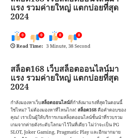
แรง รวมค่ายใหญ่ แตกบ่อยที่สุด
2024
0
0
0
0
Read Time:
3 Minute, 38 Second
สล็อต168 เว็บสล็อตออนไลน์มา
แรง รวมค่ายใหญ่ แตกบ่อยที่สุด
2024
กำลังมองหาเว็บ
สล็อตออนไลน์
ที่กำลังมาแรงที่สุดในตอนนี้
ใช่ไหม? ไม่ต้องมองหาที่ไหนไกล!
สล็อต168
คือคำตอบของ
คุณ! เราเป็นผู้ให้บริการเกมสล็อตออนไลน์ชั้นนำที่รวบรวม
เกมจากค่ายดังระดับโลกมาไว้ในที่เดียว ไม่ว่าจะเป็น PG
SLOT, Joker Gaming, Pragmatic Play และอีกมากมาย