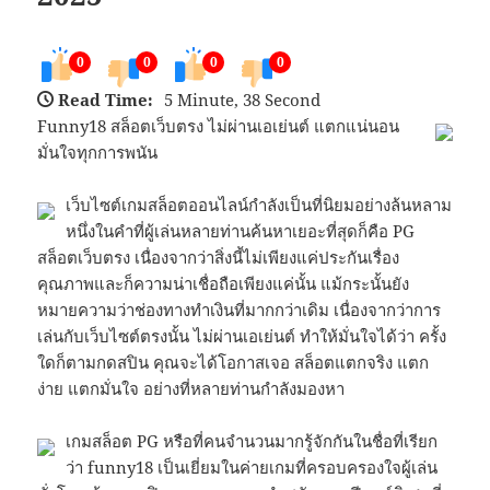
0
0
0
0
Read Time:
5 Minute, 38 Second
Funny18 สล็อตเว็บตรง ไม่ผ่านเอเย่นต์ แตกแน่นอน
มั่นใจทุกการพนัน
เว็บไซต์เกมสล็อตออนไลน์กำลังเป็นที่นิยมอย่างล้นหลาม
หนึ่งในคำที่ผู้เล่นหลายท่านค้นหาเยอะที่สุดก็คือ PG
สล็อตเว็บตรง เนื่องจากว่าสิ่งนี้ไม่เพียงแค่ประกันเรื่อง
คุณภาพและก็ความน่าเชื่อถือเพียงแค่นั้น แม้กระนั้นยัง
หมายความว่าช่องทางทำเงินที่มากกว่าเดิม เนื่องจากว่าการ
เล่นกับเว็บไซต์ตรงนั้น ไม่ผ่านเอเย่นต์ ทำให้มั่นใจได้ว่า ครั้ง
ใดก็ตามกดสปิน คุณจะได้โอกาสเจอ สล็อตแตกจริง แตก
ง่าย แตกมั่นใจ อย่างที่หลายท่านกำลังมองหา
เกมสล็อต PG หรือที่คนจำนวนมากรู้จักกันในชื่อที่เรียก
ว่า funny18 เป็นเยี่ยมในค่ายเกมที่ครอบครองใจผู้เล่น