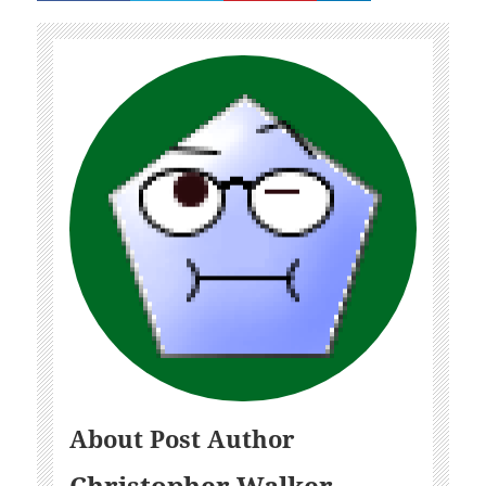
About Post Author
Christopher Walker