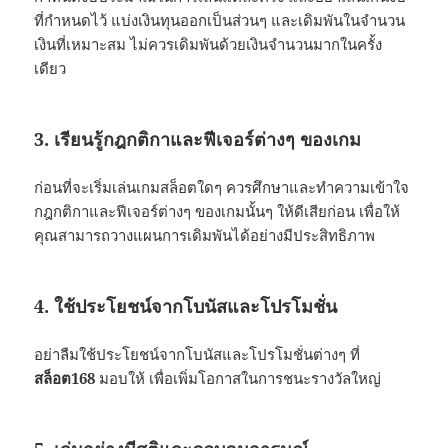
ที่กำหนดไว้ แบ่งเงินทุนออกเป็นส่วนๆ และเดิมพันในจำนวน
เงินที่เหมาะสม ไม่ควรเดิมพันด้วยเงินจำนวนมากในครั้ง
เดียว
3. เรียนรู้กฎกติกาและฟีเจอร์ต่างๆ ของเกม
ก่อนที่จะเริ่มเล่นเกมสล็อตใดๆ ควรศึกษาและทำความเข้าใจ
กฎกติกาและฟีเจอร์ต่างๆ ของเกมนั้นๆ ให้ดีเสียก่อน เพื่อให้
คุณสามารถวางแผนการเดิมพันได้อย่างมีประสิทธิภาพ
4. ใช้ประโยชน์จากโบนัสและโปรโมชั่น
อย่าลืมใช้ประโยชน์จากโบนัสและโปรโมชั่นต่างๆ ที่
สล็อต168
มอบให้ เพื่อเพิ่มโอกาสในการชนะรางวัลใหญ่