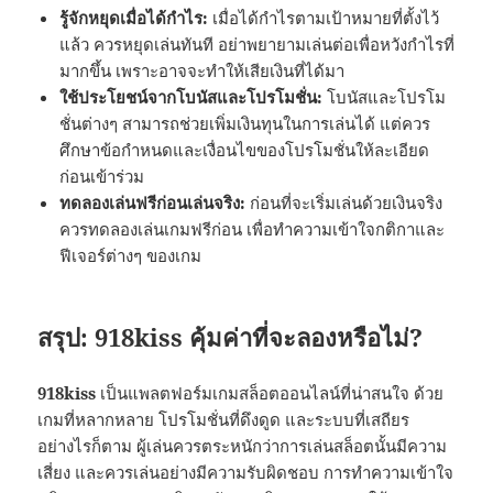
รู้จักหยุดเมื่อได้กำไร:
เมื่อได้กำไรตามเป้าหมายที่ตั้งไว้
แล้ว ควรหยุดเล่นทันที อย่าพยายามเล่นต่อเพื่อหวังกำไรที่
มากขึ้น เพราะอาจจะทำให้เสียเงินที่ได้มา
ใช้ประโยชน์จากโบนัสและโปรโมชั่น:
โบนัสและโปรโม
ชั่นต่างๆ สามารถช่วยเพิ่มเงินทุนในการเล่นได้ แต่ควร
ศึกษาข้อกำหนดและเงื่อนไขของโปรโมชั่นให้ละเอียด
ก่อนเข้าร่วม
ทดลองเล่นฟรีก่อนเล่นจริง:
ก่อนที่จะเริ่มเล่นด้วยเงินจริง
ควรทดลองเล่นเกมฟรีก่อน เพื่อทำความเข้าใจกติกาและ
ฟีเจอร์ต่างๆ ของเกม
สรุป: 918kiss คุ้มค่าที่จะลองหรือไม่?
918kiss
เป็นแพลตฟอร์มเกมสล็อตออนไลน์ที่น่าสนใจ ด้วย
เกมที่หลากหลาย โปรโมชั่นที่ดึงดูด และระบบที่เสถียร
อย่างไรก็ตาม ผู้เล่นควรตระหนักว่าการเล่นสล็อตนั้นมีความ
เสี่ยง และควรเล่นอย่างมีความรับผิดชอบ การทำความเข้าใจ