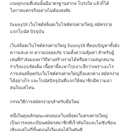
เกมทุกเกมที่เล่นนั้นมีมาตรฐานสากล โปร่งใส แล้วก็ได้
โอกาสแตกจริงอย่างไม่ต้องสงสัย
funny18 เว็บไซต์สล็อตเว็บไซต์ตรงค่ายใหญ่ สมัครง่าย
แจกโบนัส ปัจจุบัน
เว็บสล็อตเว็บไซต์ตรงค่ายใหญ่ funny18 ที่ตอบปัญหาทั้งยัง
ความสะดวก ความปลอดภัย รวมทั้งความคุ้มค่า สำหรับผู้
เล่นที่กำลังมองหาวิถีทางสร้างรายได้หรือความสนุกสนาน
ร่าเริงแบบจัดเต็ม เนื้อหานี้จะพาไปเจาะลึกว่าเพราะอะไร
การเล่นสล็อตกับเว็บไซต์ตรงค่ายใหญ่ถึงแตกต่าง สมัครง่าย
ได้อย่างไร และโบนัสปัจจุบันที่แจกให้สมาชิกมีความน่า
สนใจแค่ไหน
กรรมวิธีการสมัครง่ายๆสำหรับมือใหม่
หนึ่งในคุณลักษณะเด่นของเว็บสล็อตเว็บตรงค่ายใหญ่
เป็นการลงทะเบียนสมัครสมาชิกที่เร็วทันใจและไม่ซับซ้อน
เพียงแต่ไม่กี่ขั้นตอนก็เริ่มเล่นได้ในทันที