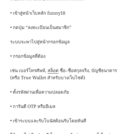
• เข้าสู่หน้าเว็บหลัก funny18
• กดปุ่ม “ลงทะเบียนเป็นสมาชิก”
ระบบจะพาไปสู่หน้ากรอกข้อมูล
• กรอกข้อมูลที่ต้อง
เช่น เบอร์โทรศัพท์,
สล็อต
ชื่อ–ชื่อสกุลจริง, บัญชีธนาคาร
(หรือ True Wallet สำหรับบางเว็บไซต์)
• ตั้งรหัสผ่านเพื่อความปลอดภัย
• การันตี OTP หรืออีเมล
• เข้าระบบและรับโบนัสต้อนรับโดยทันที