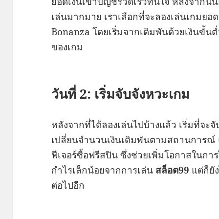
ยอดเงินเข้าบัญชีรวดเร็วทันใจ หลังจากนั้นก
เล่นมากมาย เราเลือกที่จะลองเล่นเกมยอ
Bonanza โดยเริ่มจากเดิมพันด้วยเงินขั้น
ของเกม
วันที่ 2: เริ่มจับจังหวะเกม
หลังจากที่ได้ลองเล่นไปบ้างแล้ว เริ่มที่จะ
เปลี่ยนจำนวนเงินเดิมพันตามสถานการณ์ แล
ฟีเจอร์ซื้อฟรีสปิน ซึ่งช่วยเพิ่มโอกาสในการ
กำไรเล็กน้อยจากการเล่น
สล็อต99
แต่ก็ย
ต่อไปอีก