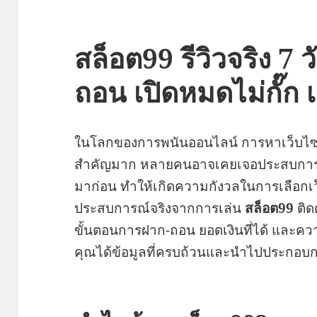
สล็อต99 รีวิวจริง 7
ถอน เปิดหมดไม่กั๊ก เ
ในโลกของการพนันออนไลน์ การหาเว็บไซต์ที่
สำคัญมาก หลายคนอาจเคยเจอประสบการณ์ท
มาก่อน ทำให้เกิดความกังวลในการเลือกเว็บ
ประสบการณ์จริงจากการเล่น
สล็อต99
ติด
ขั้นตอนการฝาก-ถอน ยอดเงินที่ได้ และควา
คุณได้ข้อมูลที่ครบถ้วนและนำไปประกอบกา