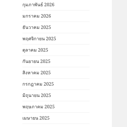
กุมภาพันธ์ 2026
มกราคม 2026
ธันวาคม 2025
พฤศจิกายน 2025
ตุลาคม 2025
กันยายน 2025
สิงหาคม 2025
กรกฎาคม 2025
มิถุนายน 2025
พฤษภาคม 2025
เมษายน 2025