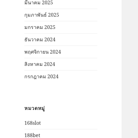
มีนาคม 2025
กุมภาพันธ์ 2025
มกราคม 2025
ธันวาคม 2024
พฤศจิกายน 2024
สิงหาคม 2024
กรกฎาคม 2024
หมวดหมู่
168slot
188bet