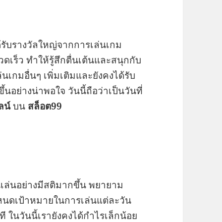
ได้รับรางวัลใหญ่จากการเล่นเกม
ดเร็ว ทำให้รู้สึกตื่นเต้นและสนุกกับ
่นเกมอื่นๆ เพิ่มเติมและยังคงได้รับ
้นอย่างน่าพอใจ วันนี้ถือว่าเป็นวันที่
ลน์
บน
สล็อต99
นเล่นอย่างมีสติมากขึ้น พยายาม
นดเป้าหมายในการเล่นแต่ละวัน
ี ในวันนี้เรายังคงได้กำไรเล็กน้อย