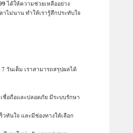
99
ได้ให้ความช่วยเหลืออย่าง
าไม่นาน ทำให้เรารู้สึกประทับใจ
น 7 วันเต็ม เราสามารถสรุปผลได้
่าเชื่อถือและปลอดภัย มีระบบรักษา
วทันใจ และมีช่องทางให้เลือก