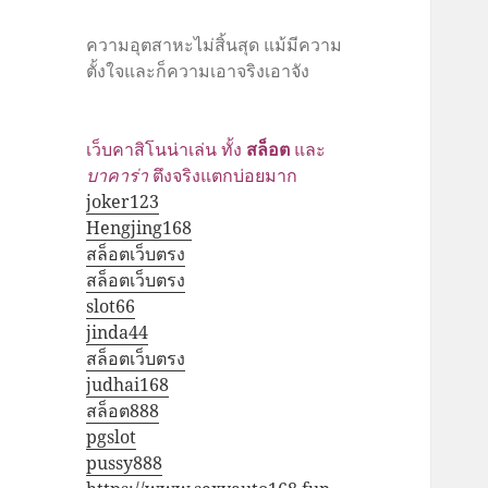
ความอุตสาหะไม่สิ้นสุด แม้มีความ
ตั้งใจและก็ความเอาจริงเอาจัง
เว็บคาสิโนน่าเล่น ทั้ง
สล็อต
และ
บาคาร่า
ตึงจริงแตกบ่อยมาก
joker123
Hengjing168
สล็อตเว็บตรง
สล็อตเว็บตรง
slot66
jinda44
สล็อตเว็บตรง
judhai168
สล็อต888
pgslot
pussy888