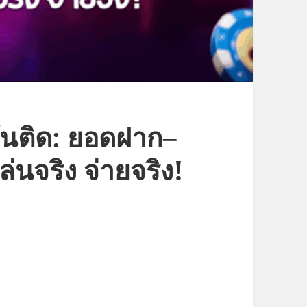
 วันติด: ยอดฝาก–
ล่นจริง จ่ายจริง!