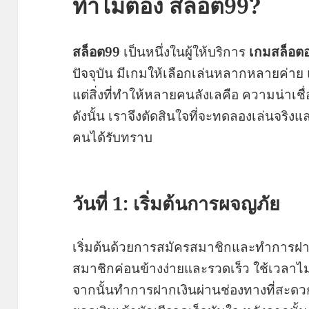
ทำไมต้อง สล็อต99?
สล็อต99
เป็นหนึ่งในผู้ให้บริการ
เกมสล็อต
ปัจจุบัน มีเกมให้เลือกเล่นหลากหลายค่าย
แต่สิ่งที่ทำให้หลายคนลังเลคือ ความน่าเ
ดังนั้น เราจึงตัดสินใจที่จะทดลองเล่นจร
คนได้รับทราบ
วันที่ 1: เริ่มต้นการผจญภัย
เริ่มต้นด้วยการสมัครสมาชิกและทำการฝาก
สมาชิกค่อนข้างง่ายและรวดเร็ว ใช้เวลาไม
จากนั้นทำการฝากเงินผ่านช่องทางที่สะดว