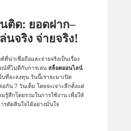
 วันติด: ยอดฝาก–
ล่นจริง จ่ายจริง!
น่าเชื่อถือและจ่ายจริงเป็นเรื่อง
ี่ไม่ดีกับการเล่น
สล็อตออนไลน์
ที่จะลงทุน วันนี้เราจะมาเปิด
ต่อกัน 7 วันเต็ม โดยจะเจาะลึกตั้งแต่
มรู้สึกโดยรวมในการใช้งาน เพื่อให้
รตัดสินใจได้อย่างมั่นใจ